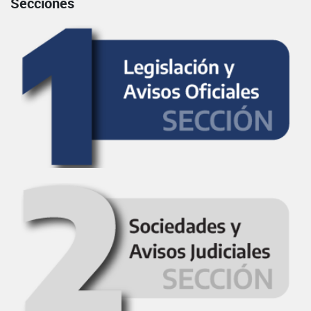
Secciones