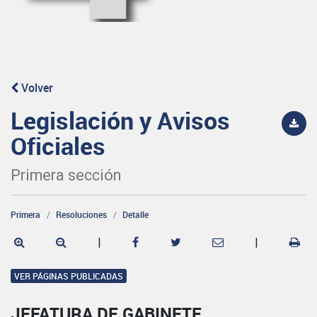
Volver
Legislación y Avisos
Oficiales
Primera sección
Primera
Resoluciones
Detalle
|
|
VER PÁGINAS PUBLICADAS
JEFATURA DE GABINETE