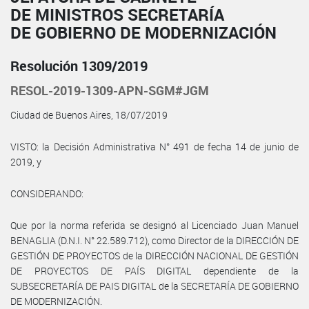
DE MINISTROS SECRETARÍA
DE GOBIERNO DE MODERNIZACIÓN
Resolución 1309/2019
RESOL-2019-1309-APN-SGM#JGM
Ciudad de Buenos Aires, 18/07/2019
VISTO: la Decisión Administrativa N° 491 de fecha 14 de junio de
2019, y
CONSIDERANDO:
Que por la norma referida se designó al Licenciado Juan Manuel
BENAGLIA (D.N.I. N° 22.589.712), como Director de la DIRECCIÓN DE
GESTIÓN DE PROYECTOS de la DIRECCIÓN NACIONAL DE GESTIÓN
DE PROYECTOS DE PAÍS DIGITAL dependiente de la
SUBSECRETARÍA DE PAIS DIGITAL de la SECRETARÍA DE GOBIERNO
DE MODERNIZACIÓN.