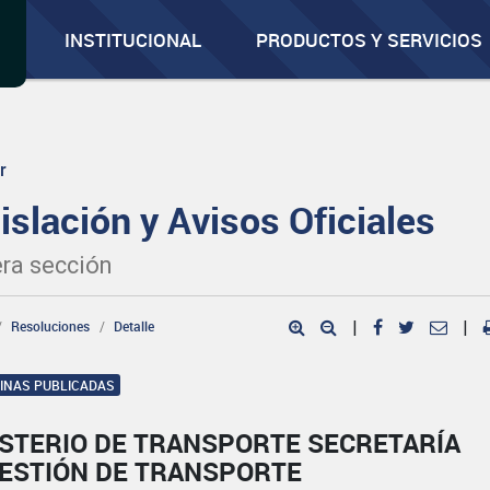
INSTITUCIONAL
PRODUCTOS Y SERVICIOS
r
islación y Avisos Oficiales
ra sección
Resoluciones
Detalle
|
|
GINAS PUBLICADAS
ISTERIO DE TRANSPORTE SECRETARÍA
GESTIÓN DE TRANSPORTE