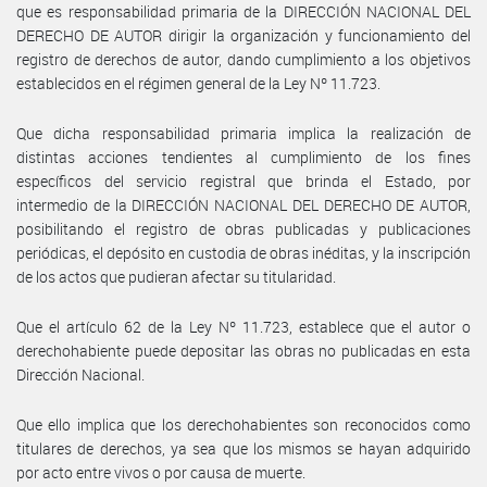
que es responsabilidad primaria de la DIRECCIÓN NACIONAL DEL
DERECHO DE AUTOR dirigir la organización y funcionamiento del
registro de derechos de autor, dando cumplimiento a los objetivos
establecidos en el régimen general de la Ley Nº 11.723.
Que dicha responsabilidad primaria implica la realización de
distintas acciones tendientes al cumplimiento de los fines
específicos del servicio registral que brinda el Estado, por
intermedio de la DIRECCIÓN NACIONAL DEL DERECHO DE AUTOR,
posibilitando el registro de obras publicadas y publicaciones
periódicas, el depósito en custodia de obras inéditas, y la inscripción
de los actos que pudieran afectar su titularidad.
Que el artículo 62 de la Ley Nº 11.723, establece que el autor o
derechohabiente puede depositar las obras no publicadas en esta
Dirección Nacional.
Que ello implica que los derechohabientes son reconocidos como
titulares de derechos, ya sea que los mismos se hayan adquirido
por acto entre vivos o por causa de muerte.