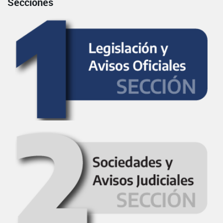
Secciones