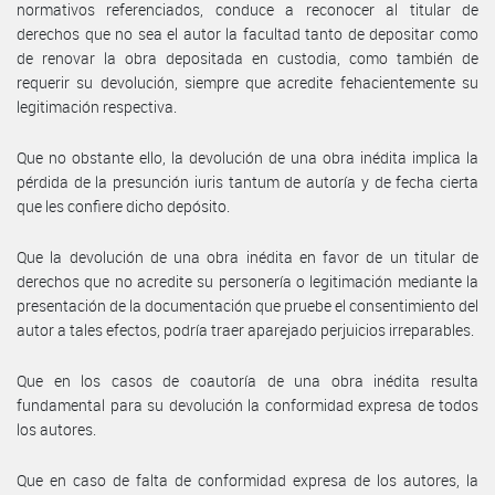
normativos referenciados, conduce a reconocer al titular de
derechos que no sea el autor la facultad tanto de depositar como
de renovar la obra depositada en custodia, como también de
requerir su devolución, siempre que acredite fehacientemente su
legitimación respectiva.
Que no obstante ello, la devolución de una obra inédita implica la
pérdida de la presunción iuris tantum de autoría y de fecha cierta
que les confiere dicho depósito.
Que la devolución de una obra inédita en favor de un titular de
derechos que no acredite su personería o legitimación mediante la
presentación de la documentación que pruebe el consentimiento del
autor a tales efectos, podría traer aparejado perjuicios irreparables.
Que en los casos de coautoría de una obra inédita resulta
fundamental para su devolución la conformidad expresa de todos
los autores.
Que en caso de falta de conformidad expresa de los autores, la