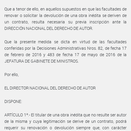
Que a tenor de ello, en aquellos supuestos en que las facultades de
renovar o solicitar la devolución de una obra inédita se deriven de
un contrato, resulta necesaria su previa inscripción ante la
DIRECCIÓN NACIONAL DEL DERECHO DE AUTOR.
Que la presente medida se dicta en virtud de las facultades
conferidas por la Decisiones Administrativas Nros. 82, de fecha 17
de febrero de 2016 y 483 de fecha 17 de mayo de 2016 de la
JEFATURA DE GABINETE DE MINISTROS.
Por ello,
EL DIRECTOR NACIONAL DEL DERECHO DE AUTOR
DISPONE:
ARTÍCULO 1º.- El titular de una obra inédita que no resulte ser autor
de la misma y cuya legitimación se derive de un contrato, podrá
requerir su renovación o devolución siempre que, con carácter