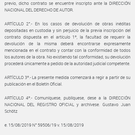
previo, dicho contrato se encuentre inscripto ante la DIRECCIÓN
NACIONAL DEL DERECHO DE AUTOR.
ARTÍCULO 2°.- En los casos de devolución de obras inéditas
depositadas en custodia y sin perjuicio de la previa inscripción del
contrato dispuesta en el artículo 1º, la facultad de requerir la
devolución de la misma deberá encontrarse expresamente
mencionada en el contrato y contar con la conformidad de todos
los autores de la obra. No existiendo tal conformidad, su devolución
procederá únicamente a pedido de la autoridad judicial competente.
ARTÍCULO 3º.- La presente medida comenzará a regir a partir de su
publicación en el Boletín Oficial.
ARTÍCULO 4º.- Comuníquese, publíquese, dese a la DIRECCIÓN
NACIONAL DEL REGISTRO OFICIAL y archívese. Gustavo Juan
Schötz
e. 15/08/2019 N° 59506/19 v. 15/08/2019