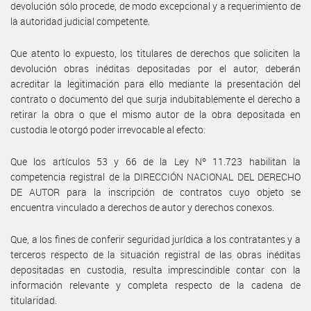
devolución sólo procede, de modo excepcional y a requerimiento de
la autoridad judicial competente.
Que atento lo expuesto, los titulares de derechos que soliciten la
devolución obras inéditas depositadas por el autor, deberán
acreditar la legitimación para ello mediante la presentación del
contrato o documento del que surja indubitablemente el derecho a
retirar la obra o que el mismo autor de la obra depositada en
custodia le otorgó poder irrevocable al efecto.
Que los artículos 53 y 66 de la Ley Nº 11.723 habilitan la
competencia registral de la DIRECCIÓN NACIONAL DEL DERECHO
DE AUTOR para la inscripción de contratos cuyo objeto se
encuentra vinculado a derechos de autor y derechos conexos.
Que, a los fines de conferir seguridad jurídica a los contratantes y a
terceros respecto de la situación registral de las obras inéditas
depositadas en custodia, resulta imprescindible contar con la
información relevante y completa respecto de la cadena de
titularidad.