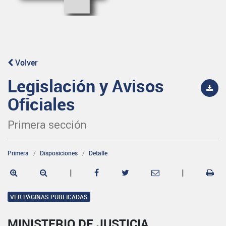
Volver
Legislación y Avisos
Oficiales
Primera sección
Primera
Disposiciones
Detalle
|
|
VER PÁGINAS PUBLICADAS
MINISTERIO DE JUSTICIA