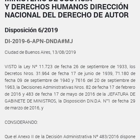
Y DERECHOS HUMANOS DIRECCIÓN
NACIONAL DEL DERECHO DE AUTOR
Disposición 6/2019
DI-2019-6-APN-DNDA#MJ
Ciudad de Buenos Aires, 13/08/2019
VISTO la Ley Nº 11.723 de fecha 26 de septiembre de 1933, los
Decretos Nros. 31.964 de fecha 17 de junio de 1939, 71.180 de
fecha 09 de septiembre de 1940 y 7616 del 20 de septiembre de
1963, la Decisiones Administrativas Nros. 82 de fecha 17 de febrero
de 2016 y 483 de fecha 17 de mayo de 2016 de la JEFATURA DE
GABINETE DE MINISTROS, la Disposición D.N.D.A. N°1 de fecha 29
de marzo de 2016, y
CONSIDERANDO:
Que el Anexo II de la Decisión Administrativa Nº 483/2016 dispone