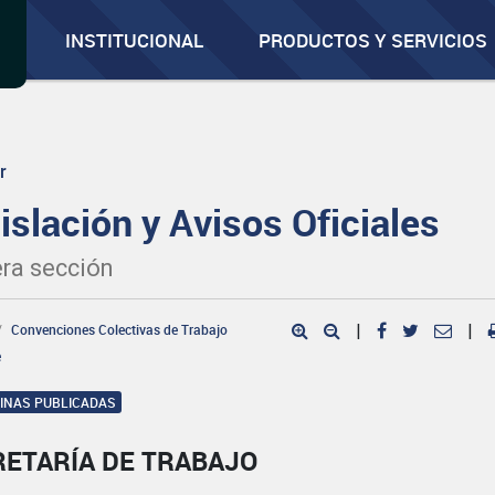
INSTITUCIONAL
PRODUCTOS Y SERVICIOS
r
islación y Avisos Oficiales
ra sección
Convenciones Colectivas de Trabajo
|
|
e
GINAS PUBLICADAS
RETARÍA DE TRABAJO