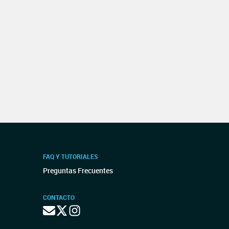
FAQ Y TUTORIALES
Preguntas Frecuentes
CONTACTO