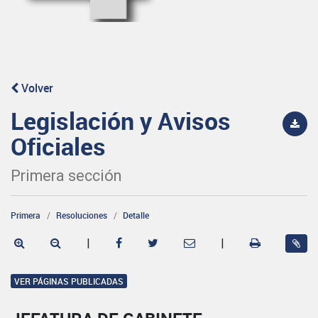
Volver
Legislación y Avisos
Oficiales
Primera sección
Primera
Resoluciones
Detalle
|
|
VER PÁGINAS PUBLICADAS