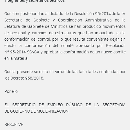
integrantes y secretarios técnicos.
Que con posterioridad al dictado de la Resolución 95/2014 de la ex
Secretaria de Gabinete y Coordinación Administrativa de la
Jefatura de Gabinete de Ministros se han producido movimientos
de personal y cambios de estructuras que han impactado en la
conformación del comité, por lo que resulta conveniente dejar sin
efecto la conformación del comité aprobado por Resolución
Nº 95/2014 SGyCA y aprobar la conformación de un nuevo comité
en la materia.
Que la presente se dicta en virtud de las facultades conferidas por
los Decreto 958/2018.
Por ello,
EL SECRETARIO DE EMPLEO PÚBLICO DE LA SECRETARIA
DE GOBIERNO DE MODERNIZACION
RESUELVE: