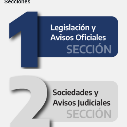
Secciones