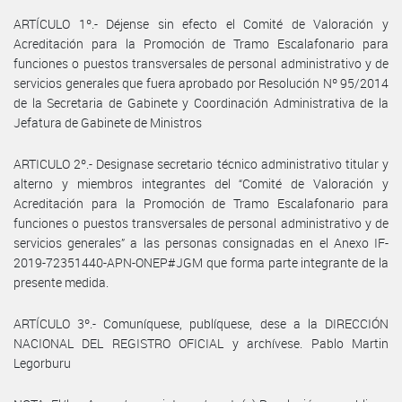
ARTÍCULO 1º.- Déjense sin efecto el Comité de Valoración y
Acreditación para la Promoción de Tramo Escalafonario para
funciones o puestos transversales de personal administrativo y de
servicios generales que fuera aprobado por Resolución Nº 95/2014
de la Secretaria de Gabinete y Coordinación Administrativa de la
Jefatura de Gabinete de Ministros
ARTICULO 2º.- Designase secretario técnico administrativo titular y
alterno y miembros integrantes del “Comité de Valoración y
Acreditación para la Promoción de Tramo Escalafonario para
funciones o puestos transversales de personal administrativo y de
servicios generales” a las personas consignadas en el Anexo IF-
2019-72351440-APN-ONEP#JGM que forma parte integrante de la
presente medida.
ARTÍCULO 3º.- Comuníquese, publíquese, dese a la DIRECCIÓN
NACIONAL DEL REGISTRO OFICIAL y archívese. Pablo Martin
Legorburu