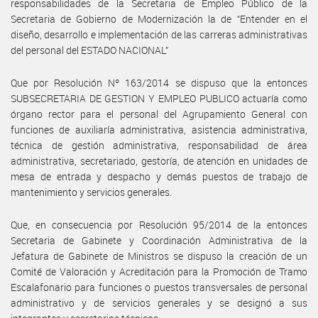
responsabilidades de la Secretaria de Empleo Público de la
Secretaria de Gobierno de Modernización la de “Entender en el
diseño, desarrollo e implementación de las carreras administrativas
del personal del ESTADO NACIONAL”
Que por Resolución Nº 163/2014 se dispuso que la entonces
SUBSECRETARIA DE GESTION Y EMPLEO PUBLICO actuaría como
órgano rector para el personal del Agrupamiento General con
funciones de auxiliaría administrativa, asistencia administrativa,
técnica de gestión administrativa, responsabilidad de área
administrativa, secretariado, gestoría, de atención en unidades de
mesa de entrada y despacho y demás puestos de trabajo de
mantenimiento y servicios generales.
Que, en consecuencia por Resolución 95/2014 de la entonces
Secretaria de Gabinete y Coordinación Administrativa de la
Jefatura de Gabinete de Ministros se dispuso la creación de un
Comité de Valoración y Acreditación para la Promoción de Tramo
Escalafonario para funciones o puestos transversales de personal
administrativo y de servicios generales y se designó a sus