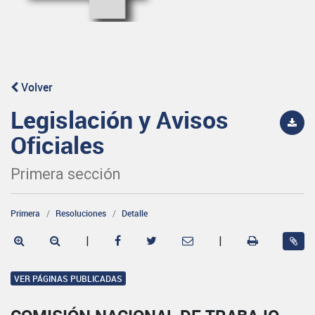
Volver
Legislación y Avisos
Oficiales
Primera sección
Primera
Resoluciones
Detalle
|
|
VER PÁGINAS PUBLICADAS