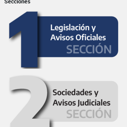
Secciones