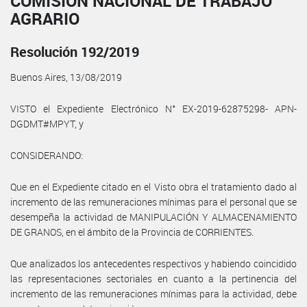
COMISIÓN NACIONAL DE TRABAJO
AGRARIO
Resolución 192/2019
Buenos Aires, 13/08/2019
VISTO el Expediente Electrónico N° EX-2019-62875298- APN-
DGDMT#MPYT, y
CONSIDERANDO:
Que en el Expediente citado en el Visto obra el tratamiento dado al
incremento de las remuneraciones mínimas para el personal que se
desempeña la actividad de MANIPULACIÓN Y ALMACENAMIENTO
DE GRANOS, en el ámbito de la Provincia de CORRIENTES.
Que analizados los antecedentes respectivos y habiendo coincidido
las representaciones sectoriales en cuanto a la pertinencia del
incremento de las remuneraciones mínimas para la actividad, debe