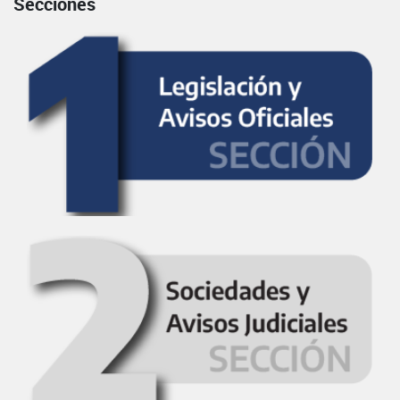
Secciones