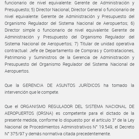
funcionario de nivel equivalente: Gerente de Administración y
Presupuesto; 5) Director Nacional, Director General o funcionario de
nivel equivalente: Gerente de Administración y Presupuesto del
Organismo Regulador del Sistema Nacional de Aeropuertos; 6)
Director simple o funcionario de nivel equivalente: Gerente de
Administración y Presupuesto del Organismo Regulador del
Sistema Nacional de Aeropuertos; 7) Titular de unidad operativa
contractual: Jefe de Departamento de Compras y Contrataciones,
Patrimonio y Suministros de la Gerencia de Administración y
Presupuesto del Organismo Regulador del Sistema Nacional de
Aeropuertos.
Que la GERENCIA DE ASUNTOS JURÍDICOS ha tomado la
intervención que le compete.
Que el ORGANISMO REGULADOR DEL SISTEMA NACIONAL DE
AEROPUERTOS (ORSNA) es competente para el dictado de la
presente medida, conforme lo dispuesto por el artículo 3° de la Ley
Nacional de Procedimientos Administrativos N° 19.549, el Decreto
N° 375/97 y demás normativa citada precedentemente.