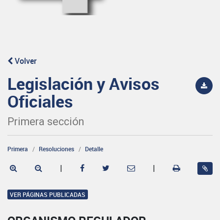
Volver
Legislación y Avisos
Oficiales
Primera sección
Primera
Resoluciones
Detalle
|
|
VER PÁGINAS PUBLICADAS