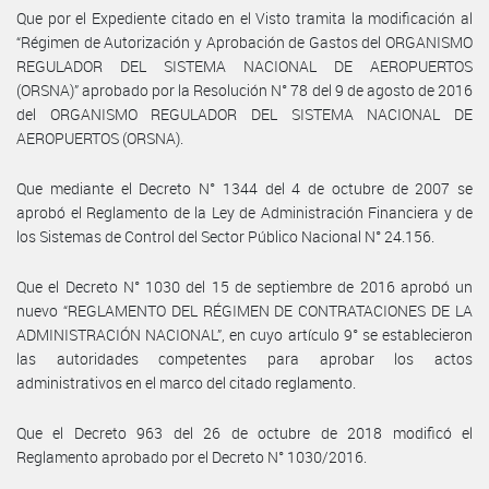
Que por el Expediente citado en el Visto tramita la modificación al
“Régimen de Autorización y Aprobación de Gastos del ORGANISMO
REGULADOR DEL SISTEMA NACIONAL DE AEROPUERTOS
(ORSNA)” aprobado por la Resolución N° 78 del 9 de agosto de 2016
del ORGANISMO REGULADOR DEL SISTEMA NACIONAL DE
AEROPUERTOS (ORSNA).
Que mediante el Decreto N° 1344 del 4 de octubre de 2007 se
aprobó el Reglamento de la Ley de Administración Financiera y de
los Sistemas de Control del Sector Público Nacional N° 24.156.
Que el Decreto N° 1030 del 15 de septiembre de 2016 aprobó un
nuevo “REGLAMENTO DEL RÉGIMEN DE CONTRATACIONES DE LA
ADMINISTRACIÓN NACIONAL”, en cuyo artículo 9° se establecieron
las autoridades competentes para aprobar los actos
administrativos en el marco del citado reglamento.
Que el Decreto 963 del 26 de octubre de 2018 modificó el
Reglamento aprobado por el Decreto N° 1030/2016.