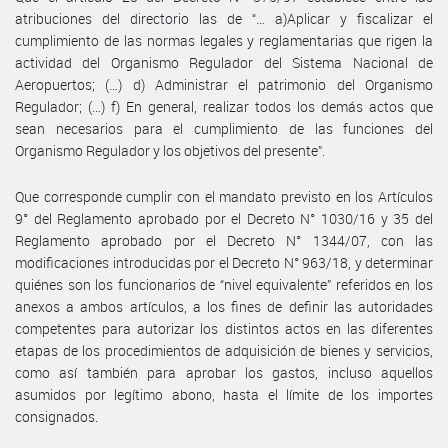
atribuciones del directorio las de “… a)Aplicar y fiscalizar el
cumplimiento de las normas legales y reglamentarias que rigen la
actividad del Organismo Regulador del Sistema Nacional de
Aeropuertos; (…) d) Administrar el patrimonio del Organismo
Regulador; (…) f) En general, realizar todos los demás actos que
sean necesarios para el cumplimiento de las funciones del
Organismo Regulador y los objetivos del presente”.
Que corresponde cumplir con el mandato previsto en los Artículos
9° del Reglamento aprobado por el Decreto N° 1030/16 y 35 del
Reglamento aprobado por el Decreto N° 1344/07, con las
modificaciones introducidas por el Decreto N° 963/18, y determinar
quiénes son los funcionarios de “nivel equivalente” referidos en los
anexos a ambos artículos, a los fines de definir las autoridades
competentes para autorizar los distintos actos en las diferentes
etapas de los procedimientos de adquisición de bienes y servicios,
como así también para aprobar los gastos, incluso aquellos
asumidos por legítimo abono, hasta el límite de los importes
consignados.