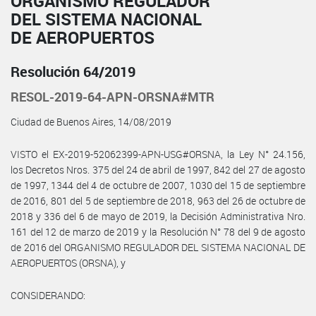
ORGANISMO REGULADOR
DEL SISTEMA NACIONAL
DE AEROPUERTOS
Resolución 64/2019
RESOL-2019-64-APN-ORSNA#MTR
Ciudad de Buenos Aires, 14/08/2019
VISTO el EX-2019-52062399-APN-USG#ORSNA, la Ley N° 24.156,
los Decretos Nros. 375 del 24 de abril de 1997, 842 del 27 de agosto
de 1997, 1344 del 4 de octubre de 2007, 1030 del 15 de septiembre
de 2016, 801 del 5 de septiembre de 2018, 963 del 26 de octubre de
2018 y 336 del 6 de mayo de 2019, la Decisión Administrativa Nro.
161 del 12 de marzo de 2019 y la Resolución N° 78 del 9 de agosto
de 2016 del ORGANISMO REGULADOR DEL SISTEMA NACIONAL DE
AEROPUERTOS (ORSNA), y
CONSIDERANDO: