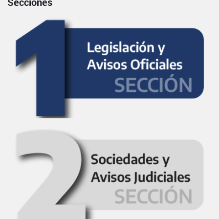
Secciones