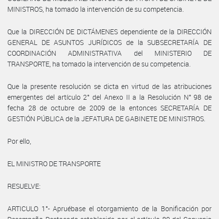
MINISTROS, ha tomado la intervención de su competencia.
Que la DIRECCIÓN DE DICTÁMENES dependiente de la DIRECCIÓN
GENERAL DE ASUNTOS JURÍDICOS de la SUBSECRETARÍA DE
COORDINACIÓN ADMINISTRATIVA del MINISTERIO DE
TRANSPORTE, ha tomado la intervención de su competencia.
Que la presente resolución se dicta en virtud de las atribuciones
emergentes del artículo 2° del Anexo II a la Resolución N° 98 de
fecha 28 de octubre de 2009 de la entonces SECRETARÍA DE
GESTIÓN PÚBLICA de la JEFATURA DE GABINETE DE MINISTROS.
Por ello,
EL MINISTRO DE TRANSPORTE
RESUELVE:
ARTICULO 1°- Apruébase el otorgamiento de la Bonificación por