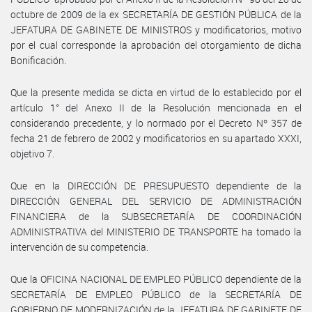
octubre de 2009 de la ex SECRETARÍA DE GESTIÓN PÚBLICA de la
JEFATURA DE GABINETE DE MINISTROS y modificatorios, motivo
por el cual corresponde la aprobación del otorgamiento de dicha
Bonificación.
Que la presente medida se dicta en virtud de lo establecido por el
artículo 1° del Anexo II de la Resolución mencionada en el
considerando precedente, y lo normado por el Decreto Nº 357 de
fecha 21 de febrero de 2002 y modificatorios en su apartado XXXI,
objetivo 7.
Que en la DIRECCIÓN DE PRESUPUESTO dependiente de la
DIRECCIÓN GENERAL DEL SERVICIO DE ADMINISTRACIÓN
FINANCIERA de la SUBSECRETARÍA DE COORDINACIÓN
ADMINISTRATIVA del MINISTERIO DE TRANSPORTE ha tomado la
intervención de su competencia.
Que la OFICINA NACIONAL DE EMPLEO PÚBLICO dependiente de la
SECRETARÍA DE EMPLEO PÚBLICO de la SECRETARÍA DE
GOBIERNO DE MODERNIZACIÓN de la JEFATURA DE GABINETE DE