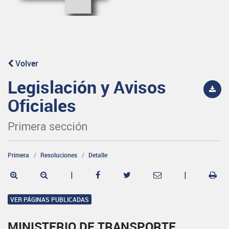
Volver
Legislación y Avisos
Oficiales
Primera sección
Primera
Resoluciones
Detalle
|
|
VER PÁGINAS PUBLICADAS
MINISTERIO DE TRANSPORTE