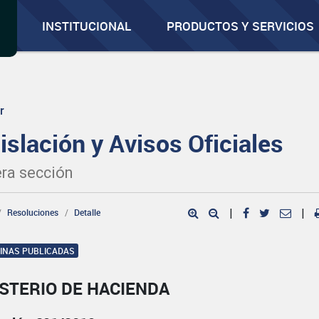
INSTITUCIONAL
PRODUCTOS Y SERVICIOS
r
islación y Avisos Oficiales
ra sección
Resoluciones
Detalle
|
|
GINAS PUBLICADAS
STERIO DE HACIENDA