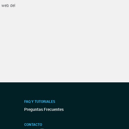
n web del
FAQ Y TUTORIALES
Preguntas Frecuentes
CONTACTO