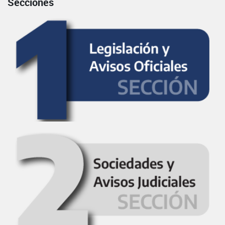
Secciones