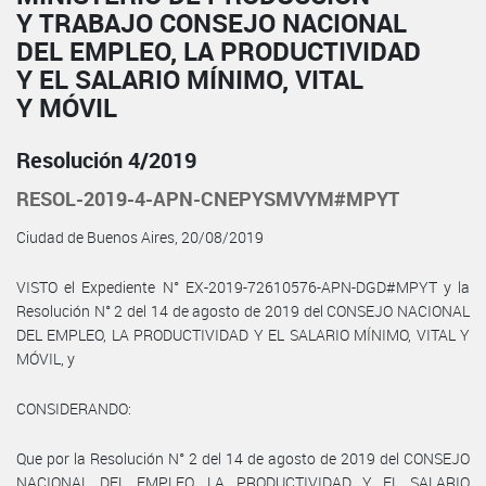
Y TRABAJO CONSEJO NACIONAL
DEL EMPLEO, LA PRODUCTIVIDAD
Y EL SALARIO MÍNIMO, VITAL
Y MÓVIL
Resolución 4/2019
RESOL-2019-4-APN-CNEPYSMVYM#MPYT
Ciudad de Buenos Aires, 20/08/2019
VISTO el Expediente N° EX-2019-72610576-APN-DGD#MPYT y la
Resolución N° 2 del 14 de agosto de 2019 del CONSEJO NACIONAL
DEL EMPLEO, LA PRODUCTIVIDAD Y EL SALARIO MÍNIMO, VITAL Y
MÓVIL, y
CONSIDERANDO:
Que por la Resolución N° 2 del 14 de agosto de 2019 del CONSEJO
NACIONAL DEL EMPLEO, LA PRODUCTIVIDAD Y EL SALARIO