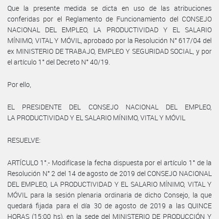
Que la presente medida se dicta en uso de las atribuciones
conferidas por el Reglamento de Funcionamiento del CONSEJO
NACIONAL DEL EMPLEO, LA PRODUCTIVIDAD Y EL SALARIO
MÍNIMO, VITAL Y MÓVIL, aprobado por la Resolución N° 617/04 del
ex MINISTERIO DE TRABAJO, EMPLEO Y SEGURIDAD SOCIAL, y por
el artículo 1° del Decreto N° 40/19.
Por ello,
EL PRESIDENTE DEL CONSEJO NACIONAL DEL EMPLEO,
LA PRODUCTIVIDAD Y EL SALARIO MÍNIMO, VITAL Y MÓVIL
RESUELVE:
ARTÍCULO 1°.- Modifícase la fecha dispuesta por el artículo 1° de la
Resolución N° 2 del 14 de agosto de 2019 del CONSEJO NACIONAL
DEL EMPLEO, LA PRODUCTIVIDAD Y EL SALARIO MÍNIMO, VITAL Y
MÓVIL para la sesión plenaria ordinaria de dicho Consejo, la que
quedará fijada para el día 30 de agosto de 2019 a las QUINCE
HORAS (15:00 hs), en la sede del MINISTERIO DE PRODUCCIÓN Y