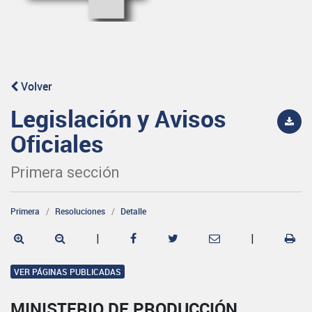
Volver
Legislación y Avisos
Oficiales
Primera sección
Primera
Resoluciones
Detalle
|
|
VER PÁGINAS PUBLICADAS
MINISTERIO DE PRODUCCIÓN