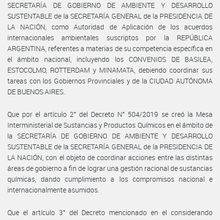
SECRETARÍA DE GOBIERNO DE AMBIENTE Y DESARROLLO
SUSTENTABLE de la SECRETARÍA GENERAL de la PRESIDENCIA DE
LA NACIÓN, como Autoridad de Aplicación de los acuerdos
internacionales ambientales suscriptos por la REPÚBLICA
ARGENTINA, referentes a materias de su competencia específica en
el ámbito nacional, incluyendo los CONVENIOS DE BASILEA,
ESTOCOLMO, ROTTERDAM y MINAMATA, debiendo coordinar sus
tareas con los Gobiernos Provinciales y de la CIUDAD AUTÓNOMA
DE BUENOS AIRES.
Que por el artículo 2° del Decreto N° 504/2019 se creó la Mesa
Interministerial de Sustancias y Productos Químicos en el ámbito de
la SECRETARÍA DE GOBIERNO DE AMBIENTE Y DESARROLLO
SUSTENTABLE de la SECRETARÍA GENERAL de la PRESIDENCIA DE
LA NACIÓN, con el objeto de coordinar acciones entre las distintas
áreas de gobierno a fin de lograr una gestión racional de sustancias
químicas, dando cumplimiento a los compromisos nacional e
internacionalmente asumidos.
Que el artículo 3° del Decreto mencionado en el considerando