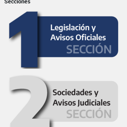
Secciones