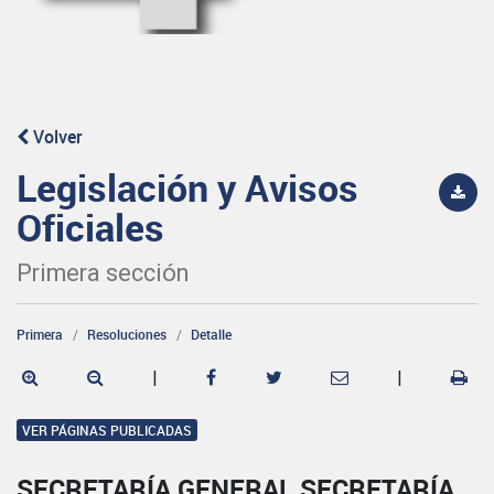
Volver
Legislación y Avisos
Oficiales
Primera sección
Primera
Resoluciones
Detalle
|
|
VER PÁGINAS PUBLICADAS
SECRETARÍA GENERAL SECRETARÍA