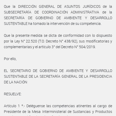
Que la DIRECCIÓN GENERAL DE ASUNTOS JURÍDICOS de la
SUBSECRETARÍA DE COORDINACIÓN ADMINISTRATIVA de la
SECRETARÍA DE GOBIERNO DE AMBIENTE Y DESARROLLO
SUSTENTABLE ha tomado la intervención de su competencia.
Que la presente medida se dicta de conformidad con lo dispuesto
por la Ley N° 22.520 (T.O. Decreto N° 438/92), sus modificatorias y
complementarias y el artículo 3° del Decreto N° 504/2019.
Por ello,
EL SECRETARIO DE GOBIERNO DE AMBIENTE Y DESARROLLO
SUSTENTABLE DE LA SECRETARÍA GENERAL DE LA PRESIDENCIA
DE LA NACIÓN
RESUELVE:
Artículo 1 º.- Deléguense las competencias atinentes al cargo de
Presidente de la Mesa Interministerial de Sustancias y Productos