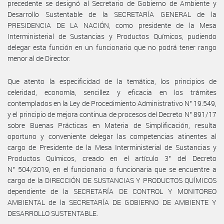
precedente se designó al Secretario de Gobierno de Ambiente y
Desarrollo Sustentable de la SECRETARÍA GENERAL de la
PRESIDENCIA DE LA NACIÓN, como presidente de la Mesa
Interministerial de Sustancias y Productos Químicos, pudiendo
delegar esta función en un funcionario que no podrá tener rango
menor al de Director.
Que atento la especificidad de la temática, los principios de
celeridad, economía, sencillez y eficacia en los trámites
contemplados en la Ley de Procedimiento Administrativo N° 19.549,
y el principio de mejora continua de procesos del Decreto N° 891/17
sobre Buenas Prácticas en Materia de Simplificación, resulta
oportuno y conveniente delegar las competencias atinentes al
cargo de Presidente de la Mesa Interministerial de Sustancias y
Productos Químicos, creado en el artículo 3° del Decreto
N° 504/2019, en el funcionario o funcionaria que se encuentre a
cargo de la DIRECCIÓN DE SUSTANCIAS Y PRODUCTOS QUÍMICOS
dependiente de la SECRETARÍA DE CONTROL Y MONITOREO
AMBIENTAL de la SECRETARÍA DE GOBIERNO DE AMBIENTE Y
DESARROLLO SUSTENTABLE.