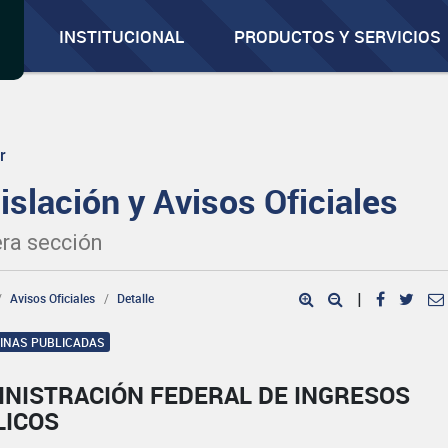
INSTITUCIONAL
PRODUCTOS Y SERVICIOS
r
islación y Avisos Oficiales
ra sección
Avisos Oficiales
Detalle
|
GINAS PUBLICADAS
INISTRACIÓN FEDERAL DE INGRESOS
LICOS