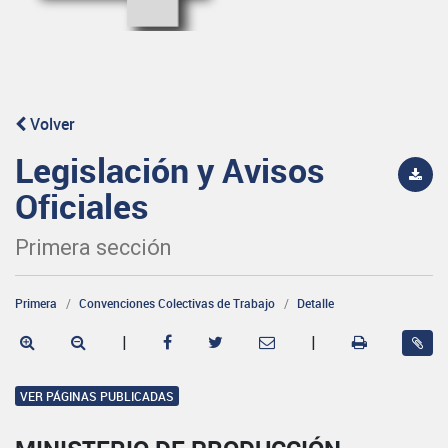
Volver
Legislación y Avisos
Oficiales
Primera sección
Primera
Convenciones Colectivas de Trabajo
Detalle
|
|
VER PÁGINAS PUBLICADAS