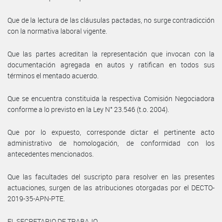
Que de la lectura de las cláusulas pactadas, no surge contradicción
con la normativa laboral vigente.
Que las partes acreditan la representación que invocan con la
documentación agregada en autos y ratifican en todos sus
términos el mentado acuerdo.
Que se encuentra constituida la respectiva Comisión Negociadora
conforme a lo previsto en la Ley N° 23.546 (t.o. 2004).
Que por lo expuesto, corresponde dictar el pertinente acto
administrativo de homologación, de conformidad con los
antecedentes mencionados.
Que las facultades del suscripto para resolver en las presentes
actuaciones, surgen de las atribuciones otorgadas por el DECTO-
2019-35-APN-PTE.
EL SECRETARIO DE TRABAJO