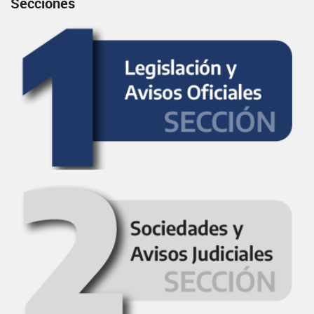
Secciones