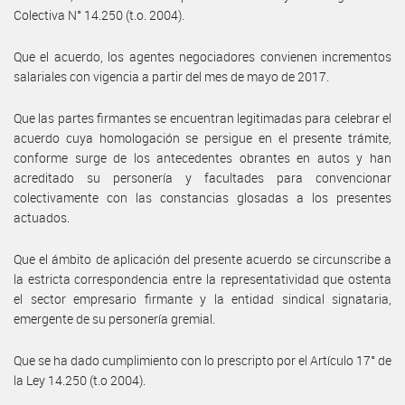
Colectiva N° 14.250 (t.o. 2004).
Que el acuerdo, los agentes negociadores convienen incrementos
salariales con vigencia a partir del mes de mayo de 2017.
Que las partes firmantes se encuentran legitimadas para celebrar el
acuerdo cuya homologación se persigue en el presente trámite,
conforme surge de los antecedentes obrantes en autos y han
acreditado su personería y facultades para convencionar
colectivamente con las constancias glosadas a los presentes
actuados.
Que el ámbito de aplicación del presente acuerdo se circunscribe a
la estricta correspondencia entre la representatividad que ostenta
el sector empresario firmante y la entidad sindical signataria,
emergente de su personería gremial.
Que se ha dado cumplimiento con lo prescripto por el Artículo 17° de
la Ley 14.250 (t.o 2004).