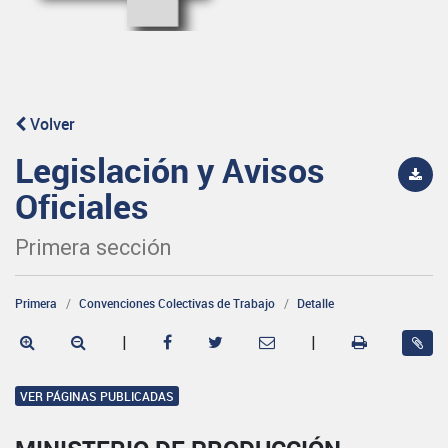
Volver
Legislación y Avisos
Oficiales
Primera sección
Primera
Convenciones Colectivas de Trabajo
Detalle
|
|
VER PÁGINAS PUBLICADAS