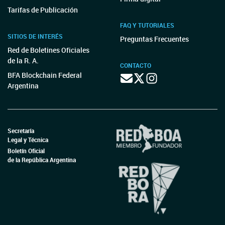
Tarifas de Publicación
FAQ Y TUTORIALES
SITIOS DE INTERÉS
Preguntas Frecuentes
Red de Boletines Oficiales
de la R. A.
CONTACTO
BFA Blockchain Federal
Argentina
Secretaría
Legal y Técnica
Boletín Oficial
de la República Argentina