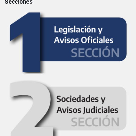
Secciones