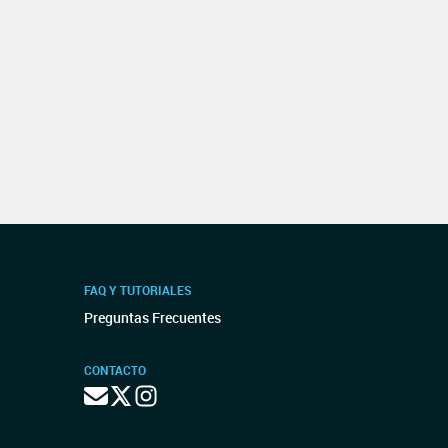
FAQ Y TUTORIALES
Preguntas Frecuentes
CONTACTO