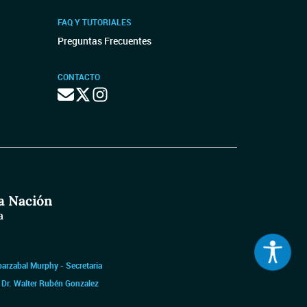
FAQ Y TUTORIALES
Preguntas Frecuentes
CONTACTO
barzabal Murphy - Secretaria
|
Dr. Walter Rubén Gonzalez