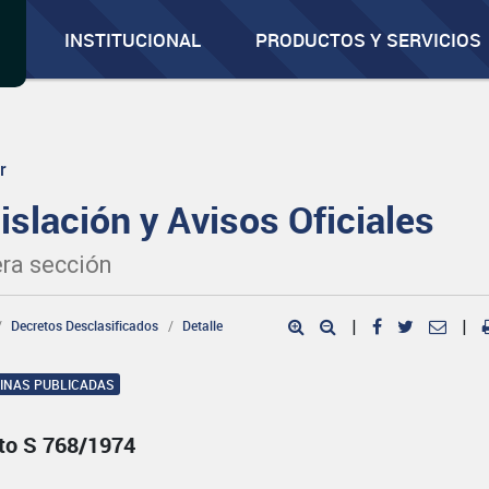
INSTITUCIONAL
PRODUCTOS Y SERVICIOS
r
islación y Avisos Oficiales
ra sección
Decretos Desclasificados
Detalle
|
|
GINAS PUBLICADAS
to S 768/1974