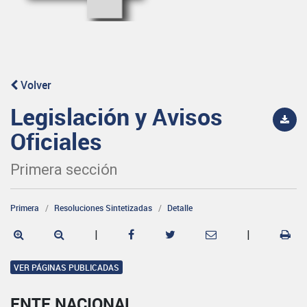
Volver
Legislación y Avisos
Oficiales
Primera sección
Primera
Resoluciones Sintetizadas
Detalle
|
|
VER PÁGINAS PUBLICADAS
ENTE NACIONAL