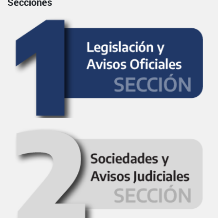
Secciones