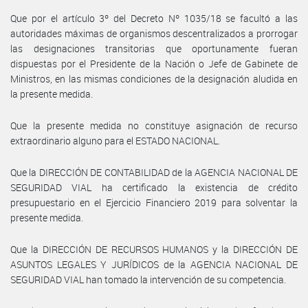
Que por el artículo 3º del Decreto Nº 1035/18 se facultó a las
autoridades máximas de organismos descentralizados a prorrogar
las designaciones transitorias que oportunamente fueran
dispuestas por el Presidente de la Nación o Jefe de Gabinete de
Ministros, en las mismas condiciones de la designación aludida en
la presente medida.
Que la presente medida no constituye asignación de recurso
extraordinario alguno para el ESTADO NACIONAL.
Que la DIRECCIÓN DE CONTABILIDAD de la AGENCIA NACIONAL DE
SEGURIDAD VIAL ha certificado la existencia de crédito
presupuestario en el Ejercicio Financiero 2019 para solventar la
presente medida.
Que la DIRECCIÓN DE RECURSOS HUMANOS y la DIRECCIÓN DE
ASUNTOS LEGALES Y JURÍDICOS de la AGENCIA NACIONAL DE
SEGURIDAD VIAL han tomado la intervención de su competencia.