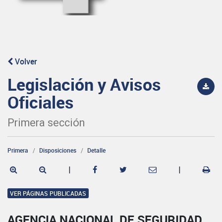
Volver
Legislación y Avisos
Oficiales
Primera sección
Primera
Disposiciones
Detalle
|
|
VER PÁGINAS PUBLICADAS
AGENCIA NACIONAL DE SEGURIDAD