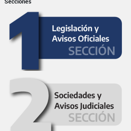
Secciones