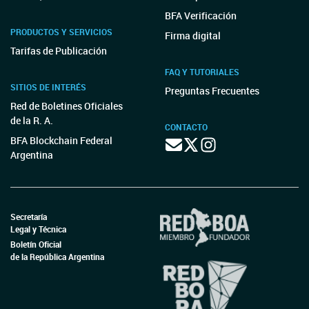
BFA Verificación
PRODUCTOS Y SERVICIOS
Firma digital
Tarifas de Publicación
FAQ Y TUTORIALES
SITIOS DE INTERÉS
Preguntas Frecuentes
Red de Boletines Oficiales
de la R. A.
CONTACTO
BFA Blockchain Federal
Argentina
Secretaría
Legal y Técnica
Boletín Oficial
de la República Argentina