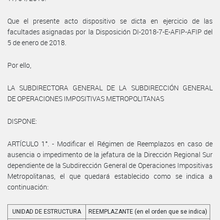
Que el presente acto dispositivo se dicta en ejercicio de las
facultades asignadas por la Disposición DI-2018-7-E-AFIP-AFIP del
5 de enero de 2018.
Por ello,
LA SUBDIRECTORA GENERAL DE LA SUBDIRECCIÓN GENERAL
DE OPERACIONES IMPOSITIVAS METROPOLITANAS
DISPONE:
ARTÍCULO 1°. - Modificar el Régimen de Reemplazos en caso de
ausencia o impedimento de la jefatura de la Dirección Regional Sur
dependiente de la Subdirección General de Operaciones Impositivas
Metropolitanas, el que quedará establecido como se indica a
continuación:
UNIDAD DE ESTRUCTURA
REEMPLAZANTE (en el orden que se indica)