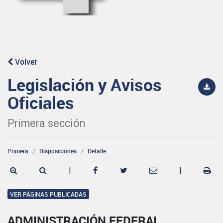
Volver
Legislación y Avisos
Oficiales
Primera sección
Primera
Disposiciones
Detalle
|
|
VER PÁGINAS PUBLICADAS
ADMINISTRACIÓN FEDERAL