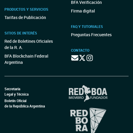
BFA Verificación
PRODUCTOS Y SERVICIOS
Firma digital
Tarifas de Publicación
FAQ Y TUTORIALES
SITIOS DE INTERÉS
Preguntas Frecuentes
Red de Boletines Oficiales
de la R. A.
CONTACTO
BFA Blockchain Federal
Argentina
Secretaría
Legal y Técnica
Boletín Oficial
de la República Argentina