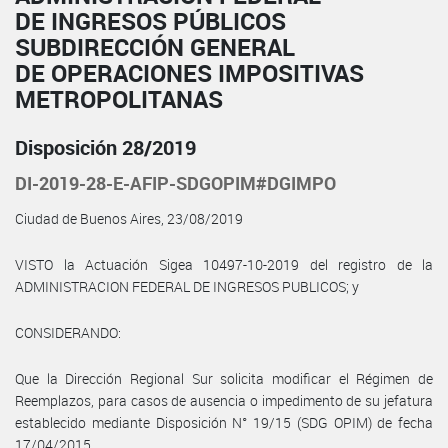
DE INGRESOS PÚBLICOS
SUBDIRECCIÓN GENERAL
DE OPERACIONES IMPOSITIVAS
METROPOLITANAS
Disposición 28/2019
DI-2019-28-E-AFIP-SDGOPIM#DGIMPO
Ciudad de Buenos Aires, 23/08/2019
VISTO la Actuación Sigea 10497-10-2019 del registro de la
ADMINISTRACION FEDERAL DE INGRESOS PUBLICOS; y
CONSIDERANDO:
Que la Dirección Regional Sur solicita modificar el Régimen de
Reemplazos, para casos de ausencia o impedimento de su jefatura
establecido mediante Disposición N° 19/15 (SDG OPIM) de fecha
17/04/2015.