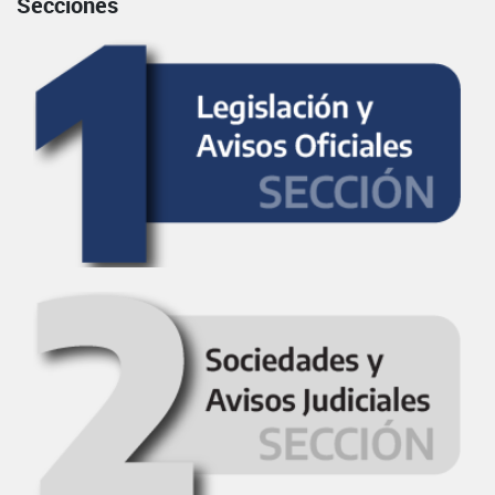
Secciones