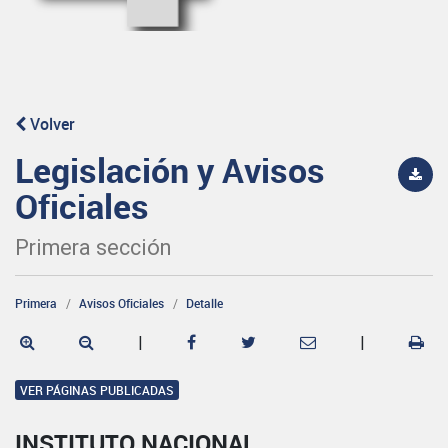
Volver
Legislación y Avisos
Oficiales
Primera sección
Primera
Avisos Oficiales
Detalle
|
|
VER PÁGINAS PUBLICADAS
INSTITUTO NACIONAL