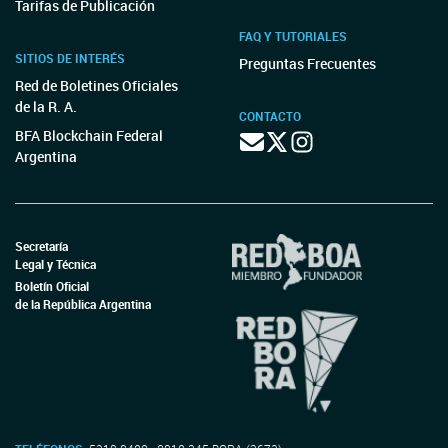
Tarifas de Publicación
FAQ Y TUTORIALES
SITIOS DE INTERÉS
Preguntas Frecuentes
Red de Boletines Oficiales
de la R. A.
CONTACTO
BFA Blockchain Federal
Argentina
Secretaría
Legal y Técnica
Boletín Oficial
de la República Argentina