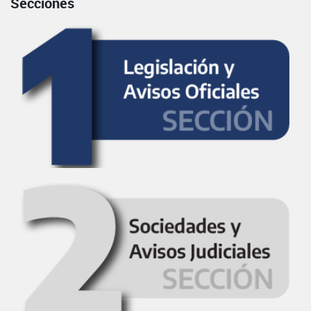
Secciones