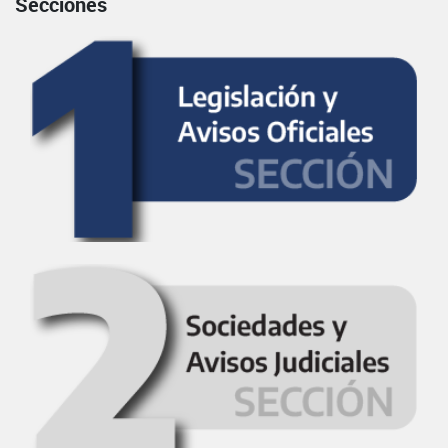
Secciones