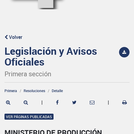
Volver
Legislación y Avisos
Oficiales
Primera sección
Primera
Resoluciones
Detalle
|
|
VER PÁGINAS PUBLICADAS
MINISTERIO DE PRODUCCIÓN