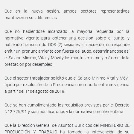
Que en la nueva sesión, ambos sectores representativos
mantuvieron sus diferencias.
Que no habiéndose alcanzado la mayoría requerida por la
normativa vigente para obtener una decisión sobre el punto, y
habiendo transcurrido DOS (2) sesiones sin acuerdo, corresponde
emitir un pronunciamiento con fuerza de laudo, determinándose así
el Salario Mínimo, Vital y Móvil y los montos mínimo y máximo de la
prestación por desempleo.
Que el sector trabajador solicitó que el Salario Mínimo Vital y Móvil
fijado por resolución de la Presidencia como laudo entre en vigencia
a partir del 1° de agosto de 2019.
Que se han cumplimentado los requisitos previstos por el Decreto
N° 2.725/91 y sus modificatorios y la normativa complementaria.
Que la Dirección General de Asuntos Jurídicos del MINISTERIO DE
PRODUCCIÓN Y TRABAJO ha tomado la intervención de su