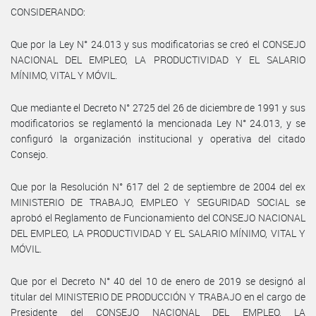
CONSIDERANDO:
Que por la Ley N° 24.013 y sus modificatorias se creó el CONSEJO
NACIONAL DEL EMPLEO, LA PRODUCTIVIDAD Y EL SALARIO
MÍNIMO, VITAL Y MÓVIL.
Que mediante el Decreto N° 2725 del 26 de diciembre de 1991 y sus
modificatorios se reglamentó la mencionada Ley N° 24.013, y se
configuró la organización institucional y operativa del citado
Consejo.
Que por la Resolución N° 617 del 2 de septiembre de 2004 del ex
MINISTERIO DE TRABAJO, EMPLEO Y SEGURIDAD SOCIAL se
aprobó el Reglamento de Funcionamiento del CONSEJO NACIONAL
DEL EMPLEO, LA PRODUCTIVIDAD Y EL SALARIO MÍNIMO, VITAL Y
MÓVIL.
Que por el Decreto N° 40 del 10 de enero de 2019 se designó al
titular del MINISTERIO DE PRODUCCIÓN Y TRABAJO en el cargo de
Presidente del CONSEJO NACIONAL DEL EMPLEO, LA