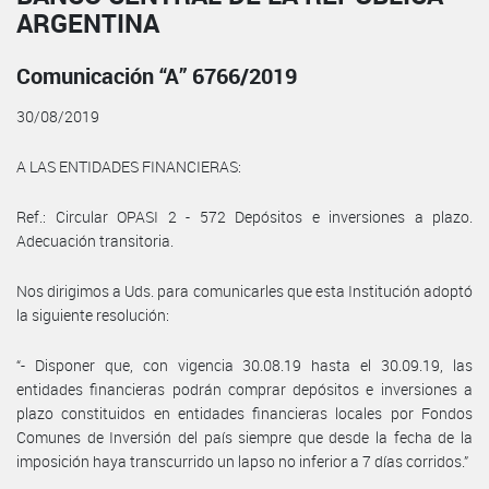
ARGENTINA
Comunicación “A” 6766/2019
30/08/2019
A LAS ENTIDADES FINANCIERAS:
Ref.: Circular OPASI 2 - 572 Depósitos e inversiones a plazo.
Adecuación transitoria.
Nos dirigimos a Uds. para comunicarles que esta Institución adoptó
la siguiente resolución:
“- Disponer que, con vigencia 30.08.19 hasta el 30.09.19, las
entidades financieras podrán comprar depósitos e inversiones a
plazo constituidos en entidades financieras locales por Fondos
Comunes de Inversión del país siempre que desde la fecha de la
imposición haya transcurrido un lapso no inferior a 7 días corridos.”