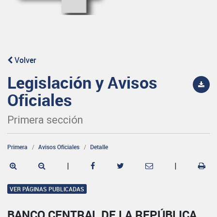
Volver
Legislación y Avisos
Oficiales
Primera sección
Primera
Avisos Oficiales
Detalle
|
|
VER PÁGINAS PUBLICADAS
BANCO CENTRAL DE LA REPÚBLICA