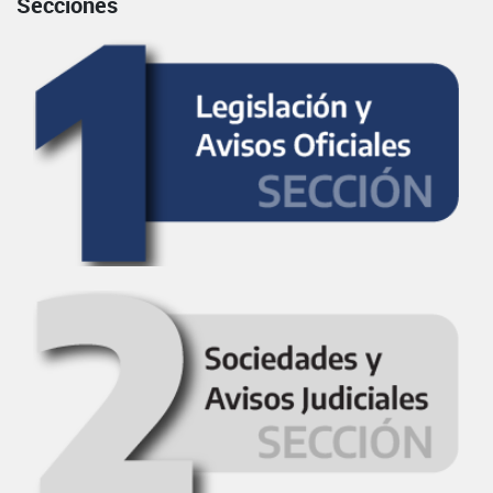
Secciones