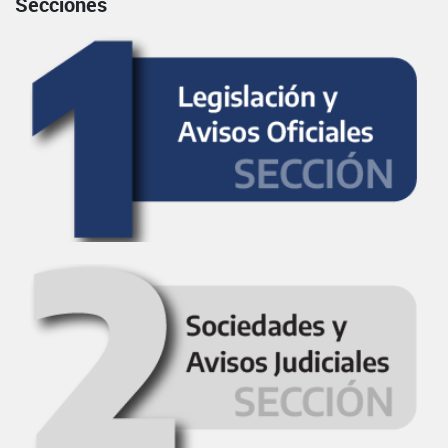
Secciones