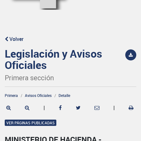
Volver
Legislación y Avisos
Oficiales
Primera sección
Primera
Avisos Oficiales
Detalle
|
|
VER PÁGINAS PUBLICADAS
MINISTERIO DE HACIENDA -