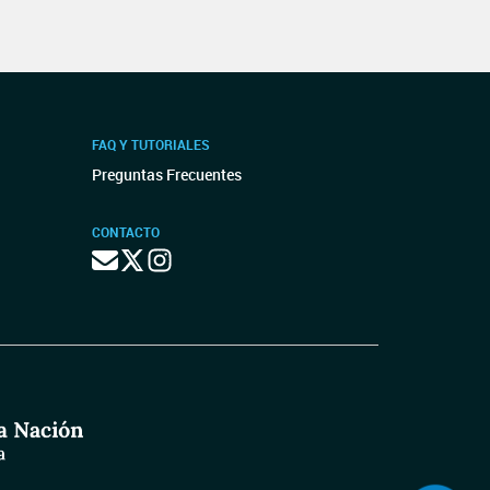
FAQ Y TUTORIALES
Preguntas Frecuentes
CONTACTO