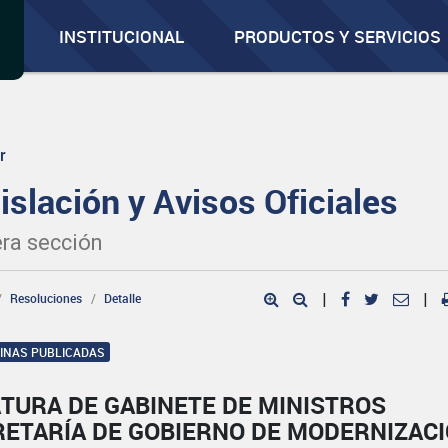
INSTITUCIONAL
PRODUCTOS Y SERVICIOS
r
islación y Avisos Oficiales
ra sección
Resoluciones
Detalle
|
|
GINAS PUBLICADAS
TURA DE GABINETE DE MINISTROS
RETARÍA DE GOBIERNO DE MODERNIZAC