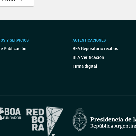
OS Y SERVICIOS
AUTENTICACIONES
de Publicación
BFA Repositorio recibos
BFA Verificación
Firma digital