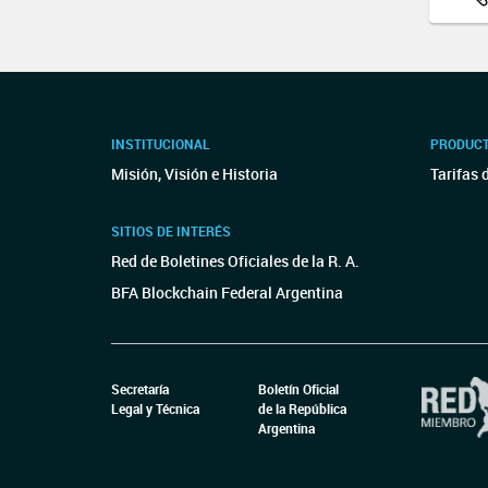
INSTITUCIONAL
PRODUCT
Misión, Visión e Historia
Tarifas 
SITIOS DE INTERÉS
Red de Boletines Oficiales de la R. A.
BFA Blockchain Federal Argentina
Secretaría
Boletín Oficial
Legal y Técnica
de la República
Argentina