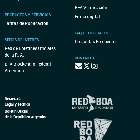
BFA Verificación
PRODUCTOS Y SERVICIOS
Firma digital
Tarifas de Publicación
FAQ Y TUTORIALES
SITIOS DE INTERÉS
Preguntas Frecuentes
Red de Boletines Oficiales
de la R. A.
CONTACTO
BFA Blockchain Federal
Argentina
Secretaría
Legal y Técnica
Boletín Oficial
de la República Argentina