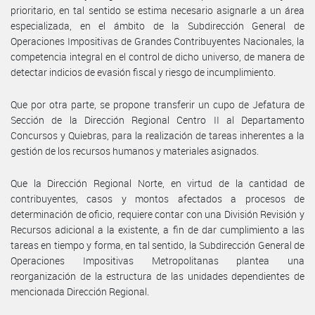
prioritario, en tal sentido se estima necesario asignarle a un área
especializada, en el ámbito de la Subdirección General de
Operaciones Impositivas de Grandes Contribuyentes Nacionales, la
competencia integral en el control de dicho universo, de manera de
detectar indicios de evasión fiscal y riesgo de incumplimiento.
Que por otra parte, se propone transferir un cupo de Jefatura de
Sección de la Dirección Regional Centro II al Departamento
Concursos y Quiebras, para la realización de tareas inherentes a la
gestión de los recursos humanos y materiales asignados.
Que la Dirección Regional Norte, en virtud de la cantidad de
contribuyentes, casos y montos afectados a procesos de
determinación de oficio, requiere contar con una División Revisión y
Recursos adicional a la existente, a fin de dar cumplimiento a las
tareas en tiempo y forma, en tal sentido, la Subdirección General de
Operaciones Impositivas Metropolitanas plantea una
reorganización de la estructura de las unidades dependientes de
mencionada Dirección Regional.