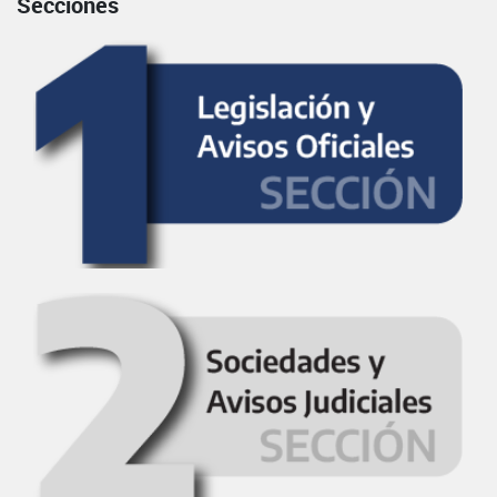
Secciones