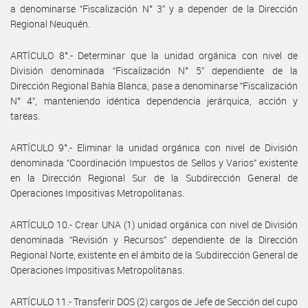
a denominarse “Fiscalización N° 3” y a depender de la Dirección
Regional Neuquén.
ARTÍCULO 8°.- Determinar que la unidad orgánica con nivel de
División denominada “Fiscalización N° 5” dependiente de la
Dirección Regional Bahía Blanca, pase a denominarse “Fiscalización
N° 4”, manteniendo idéntica dependencia jerárquica, acción y
tareas.
ARTÍCULO 9°.- Eliminar la unidad orgánica con nivel de División
denominada “Coordinación Impuestos de Sellos y Varios” existente
en la Dirección Regional Sur de la Subdirección General de
Operaciones Impositivas Metropolitanas.
ARTÍCULO 10.- Crear UNA (1) unidad orgánica con nivel de División
denominada “Revisión y Recursos” dependiente de la Dirección
Regional Norte, existente en el ámbito de la Subdirección General de
Operaciones Impositivas Metropolitanas.
ARTÍCULO 11.- Transferir DOS (2) cargos de Jefe de Sección del cupo