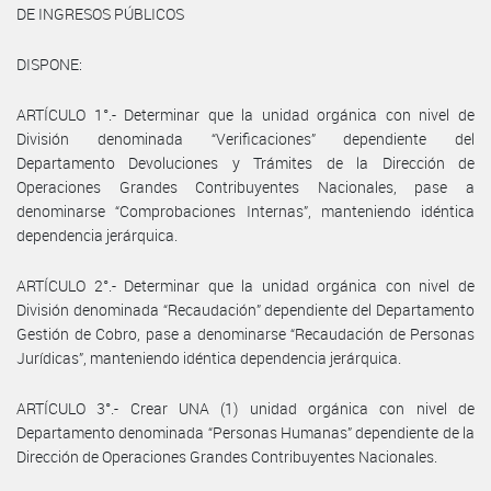
DE INGRESOS PÚBLICOS
DISPONE:
ARTÍCULO 1°.- Determinar que la unidad orgánica con nivel de
División denominada “Verificaciones” dependiente del
Departamento Devoluciones y Trámites de la Dirección de
Operaciones Grandes Contribuyentes Nacionales, pase a
denominarse “Comprobaciones Internas”, manteniendo idéntica
dependencia jerárquica.
ARTÍCULO 2°.- Determinar que la unidad orgánica con nivel de
División denominada “Recaudación” dependiente del Departamento
Gestión de Cobro, pase a denominarse “Recaudación de Personas
Jurídicas”, manteniendo idéntica dependencia jerárquica.
ARTÍCULO 3°.- Crear UNA (1) unidad orgánica con nivel de
Departamento denominada “Personas Humanas” dependiente de la
Dirección de Operaciones Grandes Contribuyentes Nacionales.