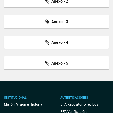
Anexo - 2
Anexo - 3
Anexo - 4
Anexo - 5
INSTITUCIONAL
AUTENTICACIONES
Misión, Visión e Historia
BFA Repositorio recibos
BFA Verificación