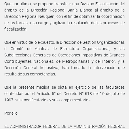
Que por último, se propone transferir una División Fiscalización del
ámbito de la Dirección Regional Bahía Blanca al ámbito de la
Dirección Regional Neuquén, con el fin de optimizar la coordinación
de las tareas a su cargo y agilizar la resolución de los procesos de
fiscalización.
Que en virtud de lo expuesto, la Dirección de Gestión Organizacional,
el Comité de Análisis de Estructura Organizacional, y las
Subdirecciones Generales de Operaciones Impositivas de Grandes
Contribuyentes Nacionales, de Metropolitanas y del Interior, y la
Dirección General Impositiva, han tomado la intervención que
resulta de sus competencias.
Que la presente medida se dicta en ejercicio de las facultades
conferidas por el Artículo 6° del Decreto N° 618 del 10 de julio de
1997, sus modificatorios y sus complementarios.
Por ello,
EL ADMINISTRADOR FEDERAL DE LA ADMINISTRACIÓN FEDERAL