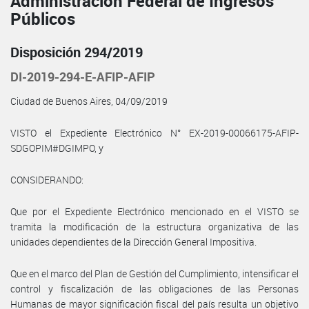
Administración Federal de Ingresos
Públicos
Disposición 294/2019
DI-2019-294-E-AFIP-AFIP
Ciudad de Buenos Aires, 04/09/2019
VISTO el Expediente Electrónico N° EX-2019-00066175-AFIP-
SDGOPIM#DGIMPO, y
CONSIDERANDO:
Que por el Expediente Electrónico mencionado en el VISTO se
tramita la modificación de la estructura organizativa de las
unidades dependientes de la Dirección General Impositiva.
Que en el marco del Plan de Gestión del Cumplimiento, intensificar el
control y fiscalización de las obligaciones de las Personas
Humanas de mayor significación fiscal del país resulta un objetivo