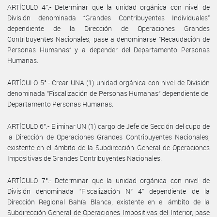
ARTÍCULO 4°.- Determinar que la unidad orgánica con nivel de
División denominada “Grandes Contribuyentes Individuales”
dependiente de la Dirección de Operaciones Grandes
Contribuyentes Nacionales, pase a denominarse “Recaudación de
Personas Humanas” y a depender del Departamento Personas
Humanas.
ARTÍCULO 5°.- Crear UNA (1) unidad orgánica con nivel de División
denominada “Fiscalización de Personas Humanas” dependiente del
Departamento Personas Humanas.
ARTÍCULO 6°.- Eliminar UN (1) cargo de Jefe de Sección del cupo de
la Dirección de Operaciones Grandes Contribuyentes Nacionales,
existente en el ámbito de la Subdirección General de Operaciones
Impositivas de Grandes Contribuyentes Nacionales.
ARTÍCULO 7°.- Determinar que la unidad orgánica con nivel de
División denominada “Fiscalización N° 4” dependiente de la
Dirección Regional Bahía Blanca, existente en el ámbito de la
Subdirección General de Operaciones Impositivas del Interior, pase