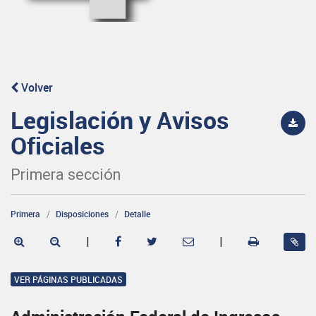
Volver
Legislación y Avisos
Oficiales
Primera sección
Primera
Disposiciones
Detalle
|
|
VER PÁGINAS PUBLICADAS