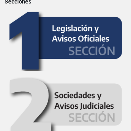
Secciones