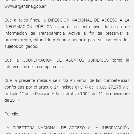
www.argentina.gob.ar.
Que a tales fines, la DIRECCIÓN NACIONAL DE ACCESO A LA
INFORMACIÓN PÚBLICA elaboró un Instructivo de carga de
información de Transparencia Activa a fin de preservar el
procedimiento, difundirlo y brindar soporte para su uso entre los
sujetos obligados.
Que la COORDINACIÓN DE ASUNTOS JURÍDICOS tomó la
intervención de su competencia.
Que la presente medida se dicta en virtud de las competencias
conferidas por el artículo 24 incisos g) y k) de la Ley 27.275 y el
artículo 1° de la Decisión Administrativa 1002, del 11 de noviembre
de 2017.
Por ello,
LA DIRECTORA NACIONAL DE ACCESO A LA INFORMACIÓN