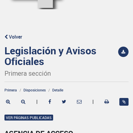
Volver
Legislación y Avisos
Oficiales
Primera sección
Primera
Disposiciones
Detalle
|
|
VER PÁGINAS PUBLICADAS