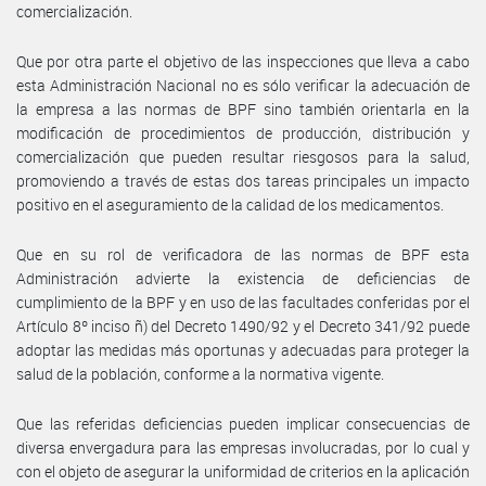
comercialización.
Que por otra parte el objetivo de las inspecciones que lleva a cabo
esta Administración Nacional no es sólo verificar la adecuación de
la empresa a las normas de BPF sino también orientarla en la
modificación de procedimientos de producción, distribución y
comercialización que pueden resultar riesgosos para la salud,
promoviendo a través de estas dos tareas principales un impacto
positivo en el aseguramiento de la calidad de los medicamentos.
Que en su rol de verificadora de las normas de BPF esta
Administración advierte la existencia de deficiencias de
cumplimiento de la BPF y en uso de las facultades conferidas por el
Artículo 8º inciso ñ) del Decreto 1490/92 y el Decreto 341/92 puede
adoptar las medidas más oportunas y adecuadas para proteger la
salud de la población, conforme a la normativa vigente.
Que las referidas deficiencias pueden implicar consecuencias de
diversa envergadura para las empresas involucradas, por lo cual y
con el objeto de asegurar la uniformidad de criterios en la aplicación