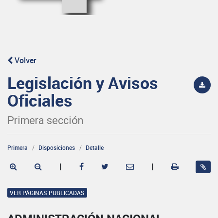
Volver
Legislación y Avisos
Oficiales
Primera sección
Primera
Disposiciones
Detalle
|
|
VER PÁGINAS PUBLICADAS