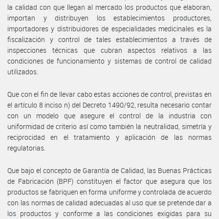
la calidad con que llegan al mercado los productos que elaboran,
importan y distribuyen los establecimientos productores,
importadores y distribuidores de especialidades medicinales es la
fiscalización y control de tales establecimientos a través de
inspecciones técnicas que cubran aspectos relativos a las
condiciones de funcionamiento y sistemas de control de calidad
utilizados.
Que con el fin de llevar cabo estas acciones de control, previstas en
el artículo 8 inciso n) del Decreto 1490/92, resulta necesario contar
con un modelo que asegure el control de la industria con
uniformidad de criterio así como también la neutralidad, simetría y
reciprocidad en el tratamiento y aplicación de las normas
regulatorias.
Que bajo el concepto de Garantía de Calidad, las Buenas Prácticas
de Fabricación (BPF) constituyen el factor que asegura que los
productos se fabriquen en forma uniforme y controlada de acuerdo
con las normas de calidad adecuadas al uso que se pretende dar a
los productos y conforme a las condiciones exigidas para su