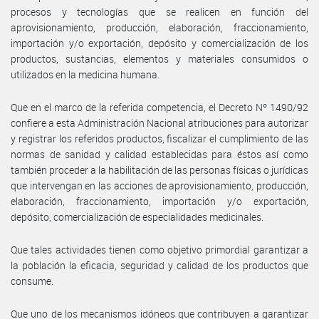
procesos y tecnologías que se realicen en función del
aprovisionamiento, producción, elaboración, fraccionamiento,
importación y/o exportación, depósito y comercialización de los
productos, sustancias, elementos y materiales consumidos o
utilizados en la medicina humana.
Que en el marco de la referida competencia, el Decreto Nº 1490/92
confiere a esta Administración Nacional atribuciones para autorizar
y registrar los referidos productos, fiscalizar el cumplimiento de las
normas de sanidad y calidad establecidas para éstos así como
también proceder a la habilitación de las personas físicas o jurídicas
que intervengan en las acciones de aprovisionamiento, producción,
elaboración, fraccionamiento, importación y/o exportación,
depósito, comercialización de especialidades medicinales.
Que tales actividades tienen como objetivo primordial garantizar a
la población la eficacia, seguridad y calidad de los productos que
consume.
Que uno de los mecanismos idóneos que contribuyen a garantizar