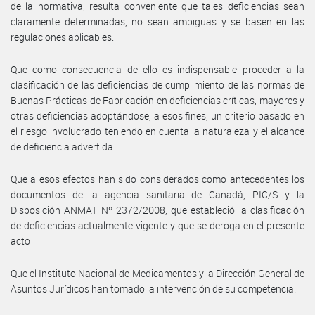
de la normativa, resulta conveniente que tales deficiencias sean
claramente determinadas, no sean ambiguas y se basen en las
regulaciones aplicables.
Que como consecuencia de ello es indispensable proceder a la
clasificación de las deficiencias de cumplimiento de las normas de
Buenas Prácticas de Fabricación en deficiencias críticas, mayores y
otras deficiencias adoptándose, a esos fines, un criterio basado en
el riesgo involucrado teniendo en cuenta la naturaleza y el alcance
de deficiencia advertida.
Que a esos efectos han sido considerados como antecedentes los
documentos de la agencia sanitaria de Canadá, PIC/S y la
Disposición ANMAT Nº 2372/2008, que estableció la clasificación
de deficiencias actualmente vigente y que se deroga en el presente
acto
Que el Instituto Nacional de Medicamentos y la Dirección General de
Asuntos Jurídicos han tomado la intervención de su competencia.