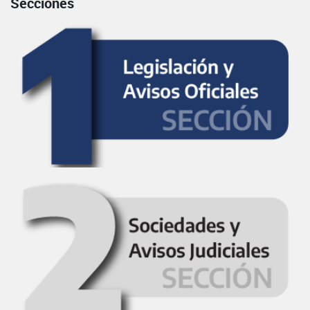
Secciones