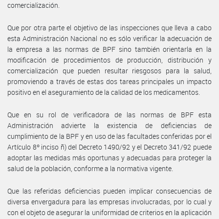
comercialización.
Que por otra parte el objetivo de las inspecciones que lleva a cabo
esta Administración Nacional no es sólo verificar la adecuación de
la empresa a las normas de BPF sino también orientarla en la
modificación de procedimientos de producción, distribución y
comercialización que pueden resultar riesgosos para la salud,
promoviendo a través de estas dos tareas principales un impacto
positivo en el aseguramiento de la calidad de los medicamentos.
Que en su rol de verificadora de las normas de BPF esta
Administración advierte la existencia de deficiencias de
cumplimiento de la BPF y en uso de las facultades conferidas por el
Artículo 8º inciso ñ) del Decreto 1490/92 y el Decreto 341/92 puede
adoptar las medidas más oportunas y adecuadas para proteger la
salud de la población, conforme a la normativa vigente.
Que las referidas deficiencias pueden implicar consecuencias de
diversa envergadura para las empresas involucradas, por lo cual y
con el objeto de asegurar la uniformidad de criterios en la aplicación