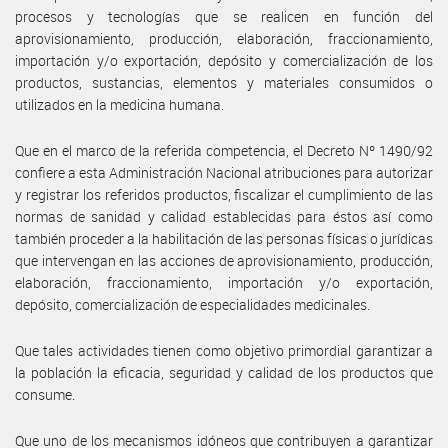
procesos y tecnologías que se realicen en función del
aprovisionamiento, producción, elaboración, fraccionamiento,
importación y/o exportación, depósito y comercialización de los
productos, sustancias, elementos y materiales consumidos o
utilizados en la medicina humana.
Que en el marco de la referida competencia, el Decreto Nº 1490/92
confiere a esta Administración Nacional atribuciones para autorizar
y registrar los referidos productos, fiscalizar el cumplimiento de las
normas de sanidad y calidad establecidas para éstos así como
también proceder a la habilitación de las personas físicas o jurídicas
que intervengan en las acciones de aprovisionamiento, producción,
elaboración, fraccionamiento, importación y/o exportación,
depósito, comercialización de especialidades medicinales.
Que tales actividades tienen como objetivo primordial garantizar a
la población la eficacia, seguridad y calidad de los productos que
consume.
Que uno de los mecanismos idóneos que contribuyen a garantizar