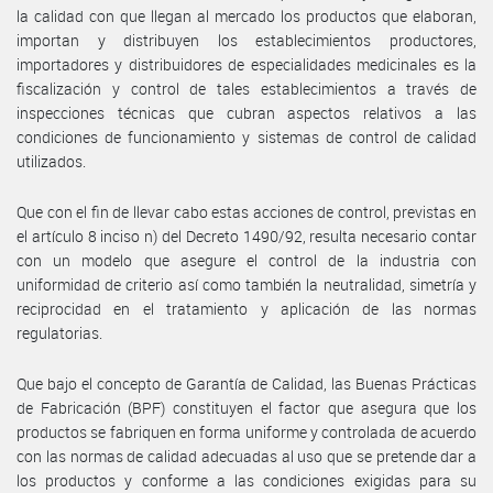
la calidad con que llegan al mercado los productos que elaboran,
importan y distribuyen los establecimientos productores,
importadores y distribuidores de especialidades medicinales es la
fiscalización y control de tales establecimientos a través de
inspecciones técnicas que cubran aspectos relativos a las
condiciones de funcionamiento y sistemas de control de calidad
utilizados.
Que con el fin de llevar cabo estas acciones de control, previstas en
el artículo 8 inciso n) del Decreto 1490/92, resulta necesario contar
con un modelo que asegure el control de la industria con
uniformidad de criterio así como también la neutralidad, simetría y
reciprocidad en el tratamiento y aplicación de las normas
regulatorias.
Que bajo el concepto de Garantía de Calidad, las Buenas Prácticas
de Fabricación (BPF) constituyen el factor que asegura que los
productos se fabriquen en forma uniforme y controlada de acuerdo
con las normas de calidad adecuadas al uso que se pretende dar a
los productos y conforme a las condiciones exigidas para su