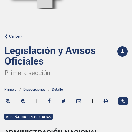
Volver
Legislación y Avisos
Oficiales
Primera sección
Primera
Disposiciones
Detalle
|
|
VER PÁGINAS PUBLICADAS