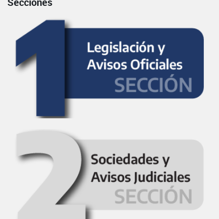
Secciones