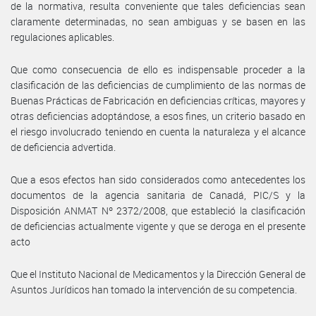
de la normativa, resulta conveniente que tales deficiencias sean
claramente determinadas, no sean ambiguas y se basen en las
regulaciones aplicables.
Que como consecuencia de ello es indispensable proceder a la
clasificación de las deficiencias de cumplimiento de las normas de
Buenas Prácticas de Fabricación en deficiencias críticas, mayores y
otras deficiencias adoptándose, a esos fines, un criterio basado en
el riesgo involucrado teniendo en cuenta la naturaleza y el alcance
de deficiencia advertida.
Que a esos efectos han sido considerados como antecedentes los
documentos de la agencia sanitaria de Canadá, PIC/S y la
Disposición ANMAT Nº 2372/2008, que estableció la clasificación
de deficiencias actualmente vigente y que se deroga en el presente
acto
Que el Instituto Nacional de Medicamentos y la Dirección General de
Asuntos Jurídicos han tomado la intervención de su competencia.