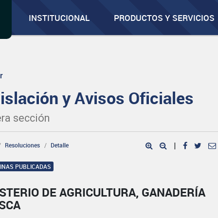
INSTITUCIONAL
PRODUCTOS Y SERVICIOS
r
islación y Avisos Oficiales
ra sección
Resoluciones
Detalle
|
GINAS PUBLICADAS
STERIO DE AGRICULTURA, GANADERÍA
ESCA