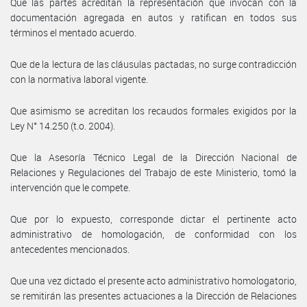
Que las partes acreditan la representación que invocan con la
documentación agregada en autos y ratifican en todos sus
términos el mentado acuerdo.
Que de la lectura de las cláusulas pactadas, no surge contradicción
con la normativa laboral vigente.
Que asimismo se acreditan los recaudos formales exigidos por la
Ley N° 14.250 (t.o. 2004).
Que la Asesoría Técnico Legal de la Dirección Nacional de
Relaciones y Regulaciones del Trabajo de este Ministerio, tomó la
intervención que le compete.
Que por lo expuesto, corresponde dictar el pertinente acto
administrativo de homologación, de conformidad con los
antecedentes mencionados.
Que una vez dictado el presente acto administrativo homologatorio,
se remitirán las presentes actuaciones a la Dirección de Relaciones