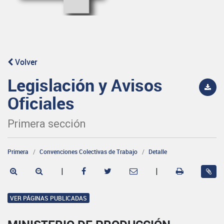
Volver
Legislación y Avisos
Oficiales
Primera sección
Primera
Convenciones Colectivas de Trabajo
Detalle
|
|
VER PÁGINAS PUBLICADAS