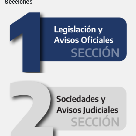
Secciones