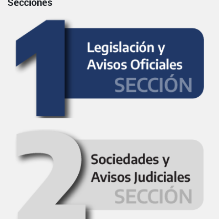
Secciones