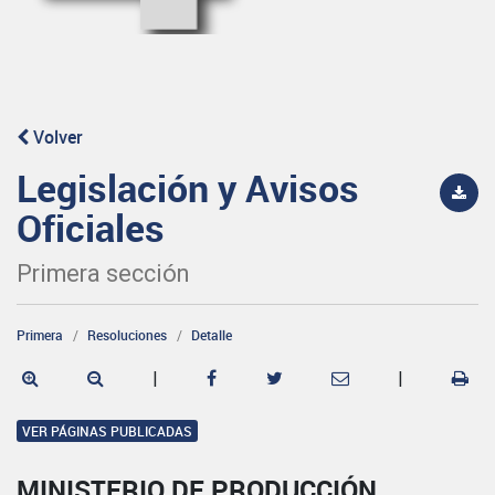
Volver
Legislación y Avisos
Oficiales
Primera sección
Primera
Resoluciones
Detalle
|
|
VER PÁGINAS PUBLICADAS
MINISTERIO DE PRODUCCIÓN