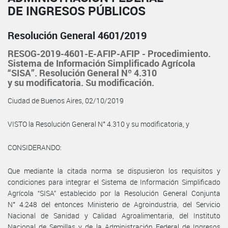
DE INGRESOS PÚBLICOS
Resolución General 4601/2019
RESOG-2019-4601-E-AFIP-AFIP - Procedimiento.
Sistema de Información Simplificado Agrícola
“SISA”. Resolución General Nº 4.310
y su modificatoria. Su modificación.
Ciudad de Buenos Aires, 02/10/2019
VISTO la Resolución General N° 4.310 y su modificatoria, y
CONSIDERANDO:
Que mediante la citada norma se dispusieron los requisitos y
condiciones para integrar el Sistema de Información Simplificado
Agrícola “SISA” establecido por la Resolución General Conjunta
N° 4.248 del entonces Ministerio de Agroindustria, del Servicio
Nacional de Sanidad y Calidad Agroalimentaria, del Instituto
Nacional de Semillas y de la Administración Federal de Ingresos