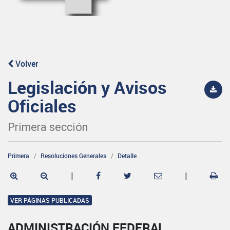
Volver
Legislación y Avisos
Oficiales
Primera sección
Primera
Resoluciones Generales
Detalle
|
|
VER PÁGINAS PUBLICADAS
ADMINISTRACIÓN FEDERAL