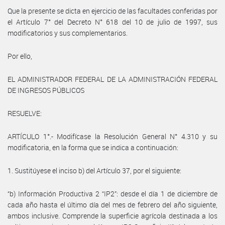
Que la presente se dicta en ejercicio de las facultades conferidas por
el Artículo 7° del Decreto N° 618 del 10 de julio de 1997, sus
modificatorios y sus complementarios.
Por ello,
EL ADMINISTRADOR FEDERAL DE LA ADMINISTRACIÓN FEDERAL
DE INGRESOS PÚBLICOS
RESUELVE:
ARTÍCULO 1°.- Modifícase la Resolución General N° 4.310 y su
modificatoria, en la forma que se indica a continuación:
1. Sustitúyese el inciso b) del Artículo 37, por el siguiente:
“b) Información Productiva 2 “IP2”: desde el día 1 de diciembre de
cada año hasta el último día del mes de febrero del año siguiente,
ambos inclusive. Comprende la superficie agrícola destinada a los