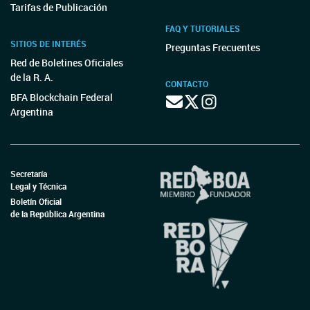
Tarifas de Publicación
FAQ Y TUTORIALES
SITIOS DE INTERÉS
Preguntas Frecuentes
Red de Boletines Oficiales
de la R. A.
CONTACTO
BFA Blockchain Federal
Argentina
Secretaría
Legal y Técnica
Boletín Oficial
de la República Argentina