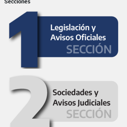
Secciones