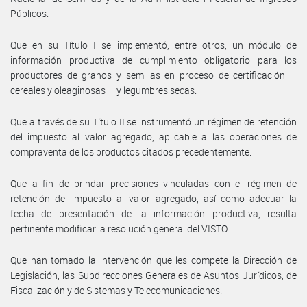
Públicos.
Que en su Título I se implementó, entre otros, un módulo de
información productiva de cumplimiento obligatorio para los
productores de granos y semillas en proceso de certificación –
cereales y oleaginosas – y legumbres secas.
Que a través de su Título II se instrumentó un régimen de retención
del impuesto al valor agregado, aplicable a las operaciones de
compraventa de los productos citados precedentemente.
Que a fin de brindar precisiones vinculadas con el régimen de
retención del impuesto al valor agregado, así como adecuar la
fecha de presentación de la información productiva, resulta
pertinente modificar la resolución general del VISTO.
Que han tomado la intervención que les compete la Dirección de
Legislación, las Subdirecciones Generales de Asuntos Jurídicos, de
Fiscalización y de Sistemas y Telecomunicaciones.