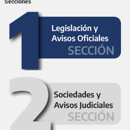
Secciones