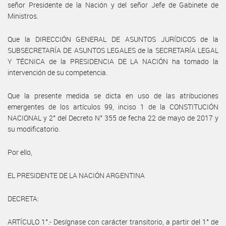
señor Presidente de la Nación y del señor Jefe de Gabinete de
Ministros.
Que la DIRECCIÓN GENERAL DE ASUNTOS JURÍDICOS de la
SUBSECRETARÍA DE ASUNTOS LEGALES de la SECRETARÍA LEGAL
Y TÉCNICA de la PRESIDENCIA DE LA NACIÓN ha tomado la
intervención de su competencia.
Que la presente medida se dicta en uso de las atribuciones
emergentes de los artículos 99, inciso 1 de la CONSTITUCIÓN
NACIONAL y 2° del Decreto N° 355 de fecha 22 de mayo de 2017 y
su modificatorio.
Por ello,
EL PRESIDENTE DE LA NACIÓN ARGENTINA
DECRETA:
ARTÍCULO 1°.- Desígnase con carácter transitorio, a partir del 1° de