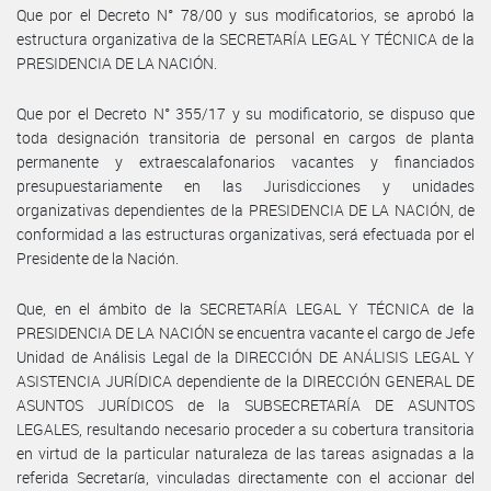
Que por el Decreto N° 78/00 y sus modificatorios, se aprobó la
estructura organizativa de la SECRETARÍA LEGAL Y TÉCNICA de la
PRESIDENCIA DE LA NACIÓN.
Que por el Decreto N° 355/17 y su modificatorio, se dispuso que
toda designación transitoria de personal en cargos de planta
permanente y extraescalafonarios vacantes y financiados
presupuestariamente en las Jurisdicciones y unidades
organizativas dependientes de la PRESIDENCIA DE LA NACIÓN, de
conformidad a las estructuras organizativas, será efectuada por el
Presidente de la Nación.
Que, en el ámbito de la SECRETARÍA LEGAL Y TÉCNICA de la
PRESIDENCIA DE LA NACIÓN se encuentra vacante el cargo de Jefe
Unidad de Análisis Legal de la DIRECCIÓN DE ANÁLISIS LEGAL Y
ASISTENCIA JURÍDICA dependiente de la DIRECCIÓN GENERAL DE
ASUNTOS JURÍDICOS de la SUBSECRETARÍA DE ASUNTOS
LEGALES, resultando necesario proceder a su cobertura transitoria
en virtud de la particular naturaleza de las tareas asignadas a la
referida Secretaría, vinculadas directamente con el accionar del