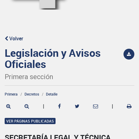
Volver
Legislación y Avisos
Oficiales
Primera sección
Primera
Decretos
Detalle
|
|
VER PÁGINAS PUBLICADAS
SECRETARÍA LEGAL Y TÉCNICA