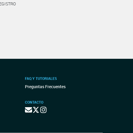
REGISTRO
FAQ Y TUTORIALES
Preguntas Frecuentes
CONTACTO