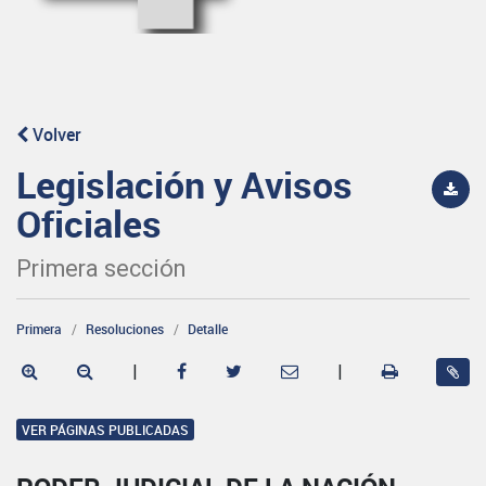
Volver
Legislación y Avisos
Oficiales
Primera sección
Primera
Resoluciones
Detalle
|
|
VER PÁGINAS PUBLICADAS