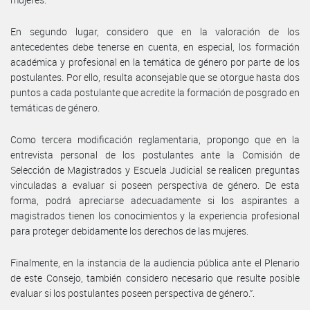
En segundo lugar, considero que en la valoración de los
antecedentes debe tenerse en cuenta, en especial, los formación
académica y profesional en la temática de género por parte de los
postulantes. Por ello, resulta aconsejable que se otorgue hasta dos
puntos a cada postulante que acredite la formación de posgrado en
temáticas de género.
Como tercera modificación reglamentaria, propongo que en la
entrevista personal de los postulantes ante la Comisión de
Selección de Magistrados y Escuela Judicial se realicen preguntas
vinculadas a evaluar si poseen perspectiva de género. De esta
forma, podrá apreciarse adecuadamente si los aspirantes a
magistrados tienen los conocimientos y la experiencia profesional
para proteger debidamente los derechos de las mujeres.
Finalmente, en la instancia de la audiencia pública ante el Plenario
de este Consejo, también considero necesario que resulte posible
evaluar si los postulantes poseen perspectiva de género.”.