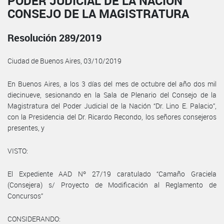
PODER JUDICIAL DE LA NACIÓN
CONSEJO DE LA MAGISTRATURA
Resolución 289/2019
Ciudad de Buenos Aires, 03/10/2019
En Buenos Aires, a los 3 días del mes de octubre del año dos mil
diecinueve, sesionando en la Sala de Plenario del Consejo de la
Magistratura del Poder Judicial de la Nación “Dr. Lino E. Palacio”,
con la Presidencia del Dr. Ricardo Recondo, los señores consejeros
presentes, y
VISTO:
El Expediente AAD Nº 27/19 caratulado “Camaño Graciela
(Consejera) s/ Proyecto de Modificación al Reglamento de
Concursos”
CONSIDERANDO: