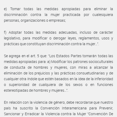
e) Tomar todas las medidas apropiadas para eliminar la
discriminación contra la mujer practicada por cualesquiera
personas, organizaciones o empresas;
f) Adoptar todas las medidas adecuadas, incluso de carácter
legislativo, para modificar o derogar leyes, reglamentos, usos y
prácticas que constituyan discriminación contra la mujer…”.
Se agrega en el art. 5 que: “Los Estados Partes tomarán todas las
medidas apropiadas para: a) Modificar los patrones socioculturales
de conducta de hombres y mujeres, con miras a alcanzar la
eliminación de los prejuicios y las prácticas consuetudinarias y de
cualquier otra índole que estén basados en la idea de la inferioridad
o superioridad de cualquiera de los sexos o en funciones
estereotipadas de hombres y mujeres…”.
En relación con la violencia de género, debe recordarse que nuestro
país ha suscrito la Convención Interamericana para Prevenir,
Sancionar y Erradicar la Violencia contra la Mujer “Convención De