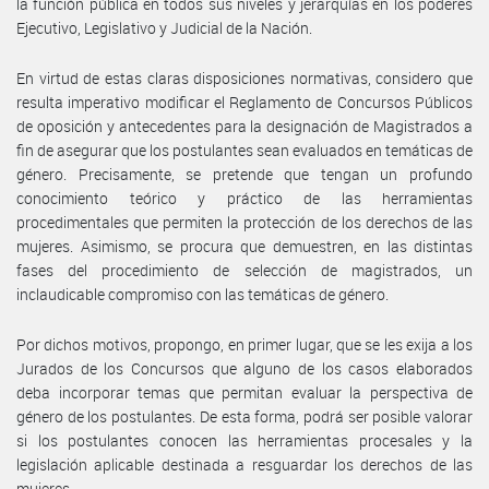
la función pública en todos sus niveles y jerarquías en los poderes
Ejecutivo, Legislativo y Judicial de la Nación.
En virtud de estas claras disposiciones normativas, considero que
resulta imperativo modificar el Reglamento de Concursos Públicos
de oposición y antecedentes para la designación de Magistrados a
fin de asegurar que los postulantes sean evaluados en temáticas de
género. Precisamente, se pretende que tengan un profundo
conocimiento teórico y práctico de las herramientas
procedimentales que permiten la protección de los derechos de las
mujeres. Asimismo, se procura que demuestren, en las distintas
fases del procedimiento de selección de magistrados, un
inclaudicable compromiso con las temáticas de género.
Por dichos motivos, propongo, en primer lugar, que se les exija a los
Jurados de los Concursos que alguno de los casos elaborados
deba incorporar temas que permitan evaluar la perspectiva de
género de los postulantes. De esta forma, podrá ser posible valorar
si los postulantes conocen las herramientas procesales y la
legislación aplicable destinada a resguardar los derechos de las
mujeres.