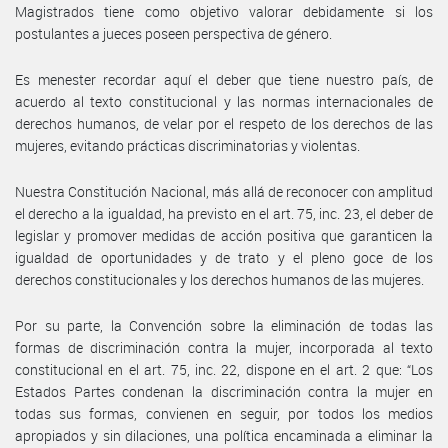
Magistrados tiene como objetivo valorar debidamente si los
postulantes a jueces poseen perspectiva de género.
Es menester recordar aquí el deber que tiene nuestro país, de
acuerdo al texto constitucional y las normas internacionales de
derechos humanos, de velar por el respeto de los derechos de las
mujeres, evitando prácticas discriminatorias y violentas.
Nuestra Constitución Nacional, más allá de reconocer con amplitud
el derecho a la igualdad, ha previsto en el art. 75, inc. 23, el deber de
legislar y promover medidas de acción positiva que garanticen la
igualdad de oportunidades y de trato y el pleno goce de los
derechos constitucionales y los derechos humanos de las mujeres.
Por su parte, la Convención sobre la eliminación de todas las
formas de discriminación contra la mujer, incorporada al texto
constitucional en el art. 75, inc. 22, dispone en el art. 2 que: “Los
Estados Partes condenan la discriminación contra la mujer en
todas sus formas, convienen en seguir, por todos los medios
apropiados y sin dilaciones, una política encaminada a eliminar la