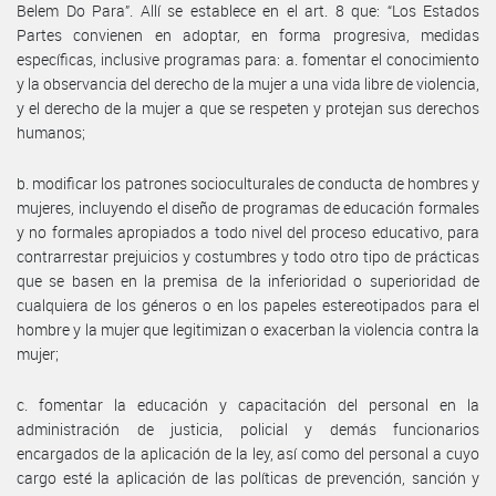
Belem Do Para”. Allí se establece en el art. 8 que: “Los Estados
Partes convienen en adoptar, en forma progresiva, medidas
específicas, inclusive programas para: a. fomentar el conocimiento
y la observancia del derecho de la mujer a una vida libre de violencia,
y el derecho de la mujer a que se respeten y protejan sus derechos
humanos;
b. modificar los patrones socioculturales de conducta de hombres y
mujeres, incluyendo el diseño de programas de educación formales
y no formales apropiados a todo nivel del proceso educativo, para
contrarrestar prejuicios y costumbres y todo otro tipo de prácticas
que se basen en la premisa de la inferioridad o superioridad de
cualquiera de los géneros o en los papeles estereotipados para el
hombre y la mujer que legitimizan o exacerban la violencia contra la
mujer;
c. fomentar la educación y capacitación del personal en la
administración de justicia, policial y demás funcionarios
encargados de la aplicación de la ley, así como del personal a cuyo
cargo esté la aplicación de las políticas de prevención, sanción y