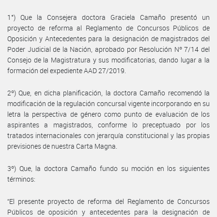
1°) Que la Consejera doctora Graciela Camaño presentó un
proyecto de reforma al Reglamento de Concursos Públicos de
Oposición y Antecedentes para la designación de magistrados del
Poder Judicial de la Nación, aprobado por Resolución Nº 7/14 del
Consejo de la Magistratura y sus modificatorias, dando lugar a la
formación del expediente AAD 27/2019.
2º) Que, en dicha planificación, la doctora Camaño recomendó la
modificación de la regulación concursal vigente incorporando en su
letra la perspectiva de género como punto de evaluación de los
aspirantes a magistrados, conforme lo preceptuado por los
tratados internacionales con jerarquía constitucional y las propias
previsiones de nuestra Carta Magna.
3º) Que, la doctora Camaño fundo su moción en los siguientes
términos:
“El presente proyecto de reforma del Reglamento de Concursos
Públicos de oposición y antecedentes para la designación de