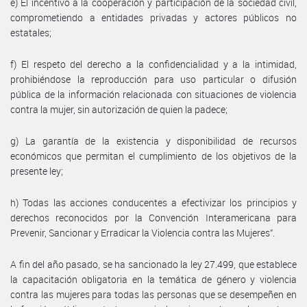
e) El incentivo a la cooperación y participación de la sociedad civil,
comprometiendo a entidades privadas y actores públicos no
estatales;
f) El respeto del derecho a la confidencialidad y a la intimidad,
prohibiéndose la reproducción para uso particular o difusión
pública de la información relacionada con situaciones de violencia
contra la mujer, sin autorización de quien la padece;
g) La garantía de la existencia y disponibilidad de recursos
económicos que permitan el cumplimiento de los objetivos de la
presente ley;
h) Todas las acciones conducentes a efectivizar los principios y
derechos reconocidos por la Convención Interamericana para
Prevenir, Sancionar y Erradicar la Violencia contra las Mujeres”.
A fin del año pasado, se ha sancionado la ley 27.499, que establece
la capacitación obligatoria en la temática de género y violencia
contra las mujeres para todas las personas que se desempeñen en