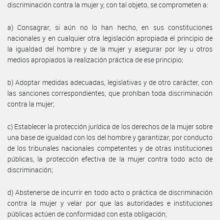
discriminación contra la mujer y, con tal objeto, se comprometen a:
a) Consagrar, si aún no lo han hecho, en sus constituciones
nacionales y en cualquier otra legislación apropiada el principio de
la igualdad del hombre y de la mujer y asegurar por ley u otros
medios apropiados la realización práctica de ese principio;
b) Adoptar medidas adecuadas, legislativas y de otro carácter, con
las sanciones correspondientes, que prohíban toda discriminación
contra la mujer;
c) Establecer la protección jurídica de los derechos de la mujer sobre
una base de igualdad con los del hombre y garantizar, por conducto
de los tribunales nacionales competentes y de otras instituciones
públicas, la protección efectiva de la mujer contra todo acto de
discriminación;
d) Abstenerse de incurrir en todo acto o práctica de discriminación
contra la mujer y velar por que las autoridades e instituciones
públicas actúen de conformidad con esta obligación;