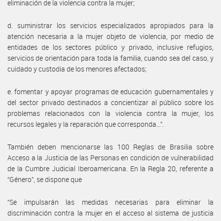
eliminación de la violencia contra la mujer;
d. suministrar los servicios especializados apropiados para la
atención necesaria a la mujer objeto de violencia, por medio de
entidades de los sectores público y privado, inclusive refugios,
servicios de orientación para toda la familia, cuando sea del caso, y
cuidado y custodia de los menores afectados;
e. fomentar y apoyar programas de educación gubernamentales y
del sector privado destinados a concientizar al público sobre los
problemas relacionados con la violencia contra la mujer, los
recursos legales y la reparación que corresponda…”.
También deben mencionarse las 100 Reglas de Brasilia sobre
Acceso a la Justicia de las Personas en condición de vulnerabilidad
de la Cumbre Judicial Iberoamericana. En la Regla 20, referente a
“Género”, se dispone que
“Se impulsarán las medidas necesarias para eliminar la
discriminación contra la mujer en el acceso al sistema de justicia