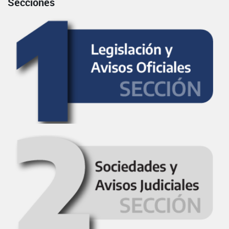
Secciones