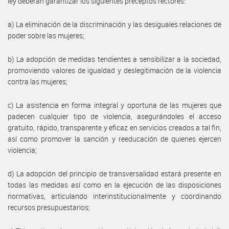
ley deberán garantizar los siguientes preceptos rectores:
a) La eliminación de la discriminación y las desiguales relaciones de
poder sobre las mujeres;
b) La adopción de medidas tendientes a sensibilizar a la sociedad,
promoviendo valores de igualdad y deslegitimación de la violencia
contra las mujeres;
c) La asistencia en forma integral y oportuna de las mujeres que
padecen cualquier tipo de violencia, asegurándoles el acceso
gratuito, rápido, transparente y eficaz en servicios creados a tal fin,
así como promover la sanción y reeducación de quienes ejercen
violencia;
d) La adopción del principio de transversalidad estará presente en
todas las medidas así como en la ejecución de las disposiciones
normativas, articulando interinstitucionalmente y coordinando
recursos presupuestarios;