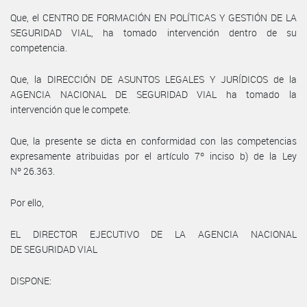
Que, el CENTRO DE FORMACIÓN EN POLÍTICAS Y GESTIÓN DE LA
SEGURIDAD VIAL, ha tomado intervención dentro de su
competencia.
Que, la DIRECCIÓN DE ASUNTOS LEGALES Y JURÍDICOS de la
AGENCIA NACIONAL DE SEGURIDAD VIAL ha tomado la
intervención que le compete.
Que, la presente se dicta en conformidad con las competencias
expresamente atribuidas por el artículo 7º inciso b) de la Ley
Nº 26.363.
Por ello,
EL DIRECTOR EJECUTIVO DE LA AGENCIA NACIONAL
DE SEGURIDAD VIAL
DISPONE: