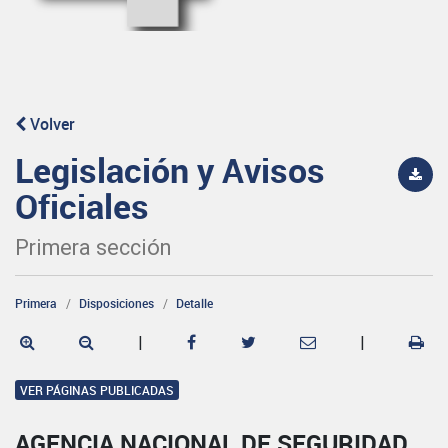
Volver
Legislación y Avisos
Oficiales
Primera sección
Primera
Disposiciones
Detalle
|
|
VER PÁGINAS PUBLICADAS
AGENCIA NACIONAL DE SEGURIDAD