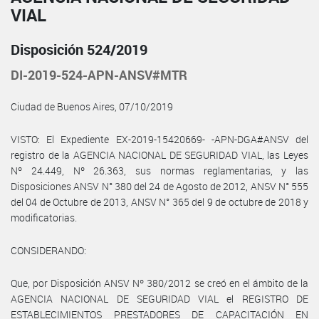
VIAL
Disposición 524/2019
DI-2019-524-APN-ANSV#MTR
Ciudad de Buenos Aires, 07/10/2019
VISTO: El Expediente EX-2019-15420669- -APN-DGA#ANSV del
registro de la AGENCIA NACIONAL DE SEGURIDAD VIAL, las Leyes
Nº 24.449, Nº 26.363, sus normas reglamentarias, y las
Disposiciones ANSV N° 380 del 24 de Agosto de 2012, ANSV N° 555
del 04 de Octubre de 2013, ANSV N° 365 del 9 de octubre de 2018 y
modificatorias.
CONSIDERANDO:
Que, por Disposición ANSV Nº 380/2012 se creó en el ámbito de la
AGENCIA NACIONAL DE SEGURIDAD VIAL el REGISTRO DE
ESTABLECIMIENTOS PRESTADORES DE CAPACITACIÓN EN