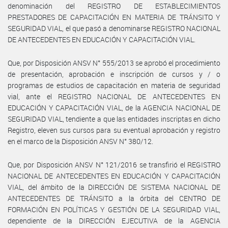
denominación del REGISTRO DE ESTABLECIMIENTOS
PRESTADORES DE CAPACITACIÓN EN MATERIA DE TRÁNSITO Y
SEGURIDAD VIAL, el que pasó a denominarse REGISTRO NACIONAL
DE ANTECEDENTES EN EDUCACIÓN Y CAPACITACIÓN VIAL.
Que, por Disposición ANSV N° 555/2013 se aprobó el procedimiento
de presentación, aprobación e inscripción de cursos y / o
programas de estudios de capacitación en materia de seguridad
vial, ante el REGISTRO NACIONAL DE ANTECEDENTES EN
EDUCACIÓN Y CAPACITACIÓN VIAL, de la AGENCIA NACIONAL DE
SEGURIDAD VIAL, tendiente a que las entidades inscriptas en dicho
Registro, eleven sus cursos para su eventual aprobación y registro
en el marco de la Disposición ANSV N° 380/12.
Que, por Disposición ANSV N° 121/2016 se transfirió el REGISTRO
NACIONAL DE ANTECEDENTES EN EDUCACIÓN Y CAPACITACIÓN
VIAL, del ámbito de la DIRECCIÓN DE SISTEMA NACIONAL DE
ANTECEDENTES DE TRÁNSITO a la órbita del CENTRO DE
FORMACIÓN EN POLÍTICAS Y GESTIÓN DE LA SEGURIDAD VIAL,
dependiente de la DIRECCIÓN EJECUTIVA de la AGENCIA