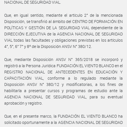
NACIONAL DE SEGURIDAD VIAL.
Que, en igual sentido, mediante el artículo 2° de la mencionada
Disposición, se transfirió al ámbito del CENTRO DE FORMACIÓN EN
POLÍTICAS Y GESTIÓN DE LA SEGURIDAD VIAL dependiente de la
DIRECCIÓN EJECUTIVA de la AGENCIA NACIONAL DE SEGURIDAD
VIAL todas las facultades y obligaciones previstas en los artículos
4°, 5°, 6° 7° y 8º de la Disposición ANSV N° 380/12.
Que, mediante Disposición ANSV N° 365/2018 se incorporó y
registró a la Persona Jurídica FUNDACIÓN EL VIENTO BLANCO en el
REGISTRO NACIONAL DE ANTECEDENTES EN EDUCACIÓN Y
CAPACITACIÓN VIAL, conforme a lo regulado mediante la
Disposición ANSV N° 380/12 y modificatorias, a los fines de
habilitarla a presentar cursos y programas de estudio ante la
AGENCIA NACIONAL DE SEGURIDAD VIAL, para su eventual
aprobación y registro.
Que, en el presente marco, la FUNDACIÓN EL VIENTO BLANCO ha
solicitado oportunamente a la AGENCIA NACIONAL DE SEGURIDAD