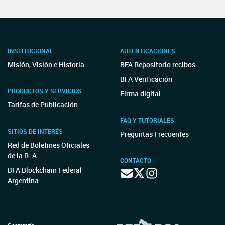
INSTITUCIONAL
AUTENTICACIONES
Misión, Visión e Historia
BFA Repositorio recibos
BFA Verificación
PRODUCTOS Y SERVICIOS
Firma digital
Tarifas de Publicación
FAQ Y TUTORIALES
SITIOS DE INTERÉS
Preguntas Frecuentes
Red de Boletines Oficiales
de la R. A.
CONTACTO
BFA Blockchain Federal
Argentina