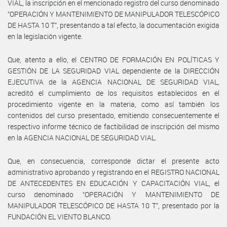
VIAL, la inscripción en el mencionado registro del curso denominado
“OPERACIÓN Y MANTENIMIENTO DE MANIPULADOR TELESCÓPICO
DE HASTA 10 T”, presentando a tal efecto, la documentación exigida
en la legislación vigente.
Que, atento a ello, el CENTRO DE FORMACIÓN EN POLÍTICAS Y
GESTIÓN DE LA SEGURIDAD VIAL dependiente de la DIRECCIÓN
EJECUTIVA de la AGENCIA NACIONAL DE SEGURIDAD VIAL,
acreditó el cumplimiento de los requisitos establecidos en el
procedimiento vigente en la materia, como así también los
contenidos del curso presentado, emitiendo consecuentemente el
respectivo informe técnico de factibilidad de inscripción del mismo
en la AGENCIA NACIONAL DE SEGURIDAD VIAL.
Que, en consecuencia, corresponde dictar el presente acto
administrativo aprobando y registrando en el REGISTRO NACIONAL
DE ANTECEDENTES EN EDUCACIÓN Y CAPACITACIÓN VIAL, el
curso denominado “OPERACIÓN Y MANTENIMIENTO DE
MANIPULADOR TELESCÓPICO DE HASTA 10 T”, presentado por la
FUNDACIÓN EL VIENTO BLANCO.