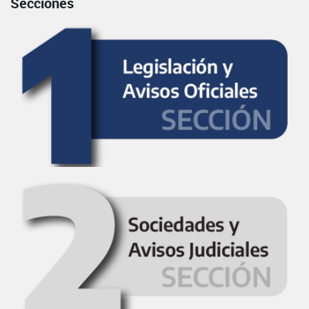
Secciones