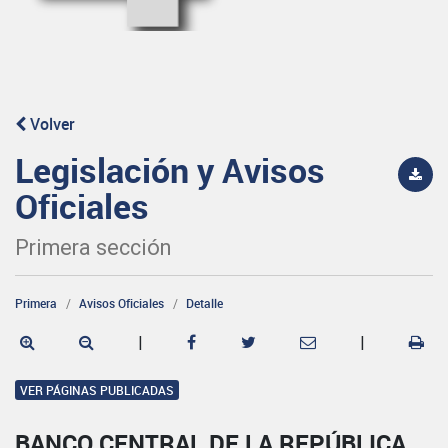
Volver
Legislación y Avisos
Oficiales
Primera sección
Primera
Avisos Oficiales
Detalle
|
|
VER PÁGINAS PUBLICADAS
BANCO CENTRAL DE LA REPÚBLICA