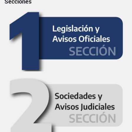
Secciones