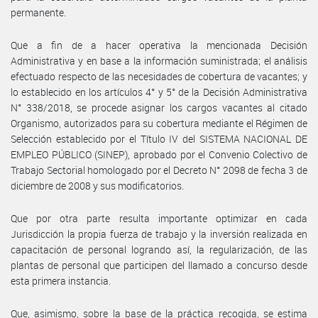
permanente.
Que a fin de a hacer operativa la mencionada Decisión
Administrativa y en base a la información suministrada; el análisis
efectuado respecto de las necesidades de cobertura de vacantes; y
lo establecido en los artículos 4° y 5° de la Decisión Administrativa
N° 338/2018, se procede asignar los cargos vacantes al citado
Organismo, autorizados para su cobertura mediante el Régimen de
Selección establecido por el Título IV del SISTEMA NACIONAL DE
EMPLEO PÚBLICO (SINEP), aprobado por el Convenio Colectivo de
Trabajo Sectorial homologado por el Decreto N° 2098 de fecha 3 de
diciembre de 2008 y sus modificatorios.
Que por otra parte resulta importante optimizar en cada
Jurisdicción la propia fuerza de trabajo y la inversión realizada en
capacitación de personal logrando así, la regularización, de las
plantas de personal que participen del llamado a concurso desde
esta primera instancia.
Que, asimismo, sobre la base de la práctica recogida, se estima