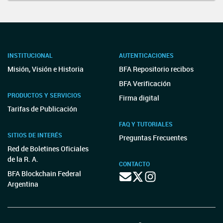
INSTITUCIONAL
AUTENTICACIONES
Misión, Visión e Historia
BFA Repositorio recibos
BFA Verificación
PRODUCTOS Y SERVICIOS
Firma digital
Tarifas de Publicación
FAQ Y TUTORIALES
SITIOS DE INTERÉS
Preguntas Frecuentes
Red de Boletines Oficiales
de la R. A.
CONTACTO
BFA Blockchain Federal
Argentina