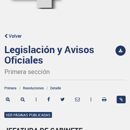
Volver
Legislación y Avisos
Oficiales
Primera sección
Primera
Resoluciones
Detalle
|
|
VER PÁGINAS PUBLICADAS