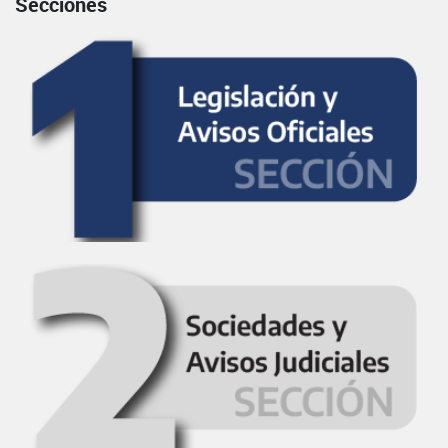
Secciones