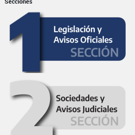
Secciones