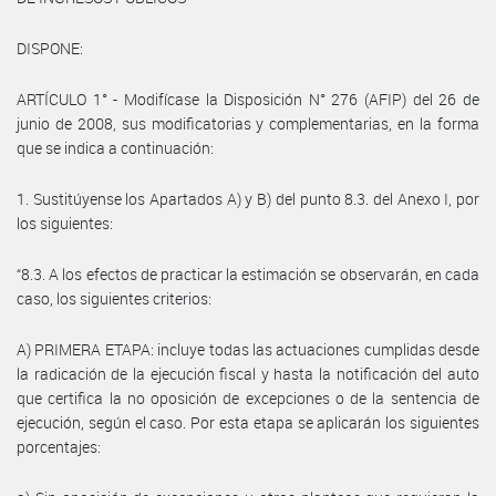
DISPONE:
ARTÍCULO 1° - Modifícase la Disposición N° 276 (AFIP) del 26 de
junio de 2008, sus modificatorias y complementarias, en la forma
que se indica a continuación:
1. Sustitúyense los Apartados A) y B) del punto 8.3. del Anexo I, por
los siguientes:
“8.3. A los efectos de practicar la estimación se observarán, en cada
caso, los siguientes criterios:
A) PRIMERA ETAPA: incluye todas las actuaciones cumplidas desde
la radicación de la ejecución fiscal y hasta la notificación del auto
que certifica la no oposición de excepciones o de la sentencia de
ejecución, según el caso. Por esta etapa se aplicarán los siguientes
porcentajes: