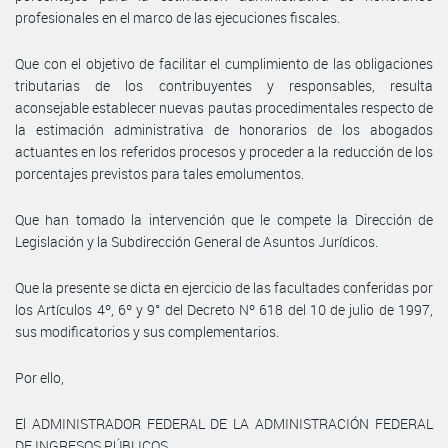
profesionales en el marco de las ejecuciones fiscales.
Que con el objetivo de facilitar el cumplimiento de las obligaciones
tributarias de los contribuyentes y responsables, resulta
aconsejable establecer nuevas pautas procedimentales respecto de
la estimación administrativa de honorarios de los abogados
actuantes en los referidos procesos y proceder a la reducción de los
porcentajes previstos para tales emolumentos.
Que han tomado la intervención que le compete la Dirección de
Legislación y la Subdirección General de Asuntos Jurídicos.
Que la presente se dicta en ejercicio de las facultades conferidas por
los Artículos 4º, 6º y 9° del Decreto Nº 618 del 10 de julio de 1997,
sus modificatorios y sus complementarios.
Por ello,
El ADMINISTRADOR FEDERAL DE LA ADMINISTRACIÓN FEDERAL
DE INGRESOS PÚBLICOS