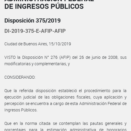
DE INGRESOS PÚBLICOS
Disposición 375/2019
DI-2019-375-E-AFIP-AFIP
Ciudad de Buenos Aires, 15/10/2019
VISTO la Disposición N° 276 (AFIP) del 26 de junio de 2008, sus
modificatorias y complementarias, y
CONSIDERANDO:
Que la referida disposición estableció el procedimiento para la
ejecución judicial de las obligaciones fiscales, cuya aplicación y
percepción se encuentra a cargo de esta Administración Federal de
Ingresos Públicos.
Que en la norma citada se contemplan las pautas generales y
porcentajes para la estimación administrativa de honorarios