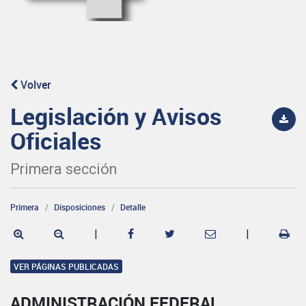
Volver
Legislación y Avisos
Oficiales
Primera sección
Primera
Disposiciones
Detalle
|
|
VER PÁGINAS PUBLICADAS
ADMINISTRACIÓN FEDERAL