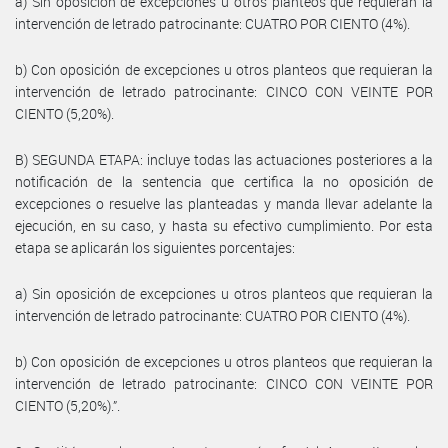
a) Sin oposición de excepciones u otros planteos que requieran la
intervención de letrado patrocinante: CUATRO POR CIENTO (4%).
b) Con oposición de excepciones u otros planteos que requieran la
intervención de letrado patrocinante: CINCO CON VEINTE POR
CIENTO (5,20%).
B) SEGUNDA ETAPA: incluye todas las actuaciones posteriores a la
notificación de la sentencia que certifica la no oposición de
excepciones o resuelve las planteadas y manda llevar adelante la
ejecución, en su caso, y hasta su efectivo cumplimiento. Por esta
etapa se aplicarán los siguientes porcentajes:
a) Sin oposición de excepciones u otros planteos que requieran la
intervención de letrado patrocinante: CUATRO POR CIENTO (4%).
b) Con oposición de excepciones u otros planteos que requieran la
intervención de letrado patrocinante: CINCO CON VEINTE POR
CIENTO (5,20%).”.