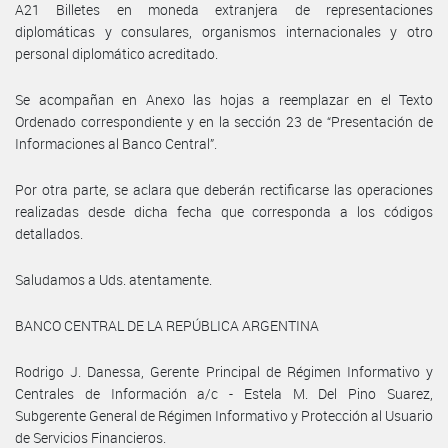
A21 Billetes en moneda extranjera de representaciones
diplomáticas y consulares, organismos internacionales y otro
personal diplomático acreditado.
Se acompañan en Anexo las hojas a reemplazar en el Texto
Ordenado correspondiente y en la sección 23 de “Presentación de
Informaciones al Banco Central”.
Por otra parte, se aclara que deberán rectificarse las operaciones
realizadas desde dicha fecha que corresponda a los códigos
detallados.
Saludamos a Uds. atentamente.
BANCO CENTRAL DE LA REPÚBLICA ARGENTINA
Rodrigo J. Danessa, Gerente Principal de Régimen Informativo y
Centrales de Información a/c - Estela M. Del Pino Suarez,
Subgerente General de Régimen Informativo y Protección al Usuario
de Servicios Financieros.