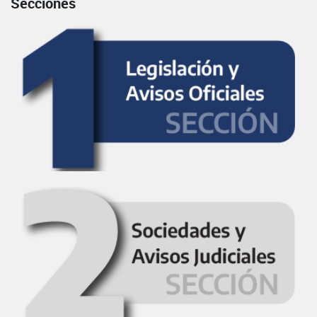
Secciones