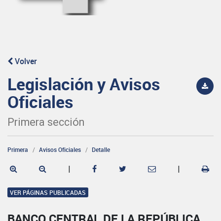
Volver
Legislación y Avisos
Oficiales
Primera sección
Primera
Avisos Oficiales
Detalle
|
|
VER PÁGINAS PUBLICADAS
BANCO CENTRAL DE LA REPÚBLICA