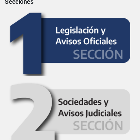
Secciones