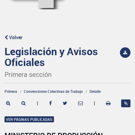
Volver
Legislación y Avisos
Oficiales
Primera sección
Primera
Convenciones Colectivas de Trabajo
Detalle
|
|
VER PÁGINAS PUBLICADAS