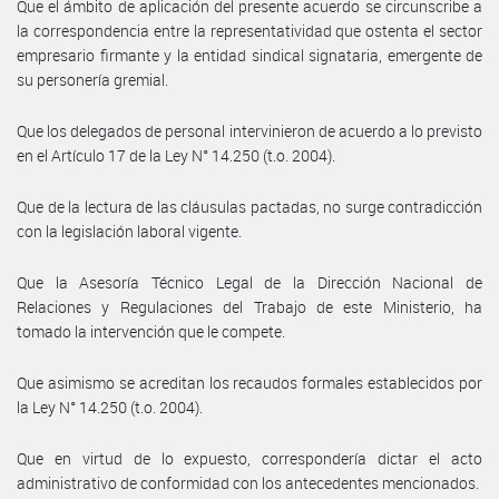
Que el ámbito de aplicación del presente acuerdo se circunscribe a
la correspondencia entre la representatividad que ostenta el sector
empresario firmante y la entidad sindical signataria, emergente de
su personería gremial.
Que los delegados de personal intervinieron de acuerdo a lo previsto
en el Artículo 17 de la Ley N° 14.250 (t.o. 2004).
Que de la lectura de las cláusulas pactadas, no surge contradicción
con la legislación laboral vigente.
Que la Asesoría Técnico Legal de la Dirección Nacional de
Relaciones y Regulaciones del Trabajo de este Ministerio, ha
tomado la intervención que le compete.
Que asimismo se acreditan los recaudos formales establecidos por
la Ley N° 14.250 (t.o. 2004).
Que en virtud de lo expuesto, correspondería dictar el acto
administrativo de conformidad con los antecedentes mencionados.