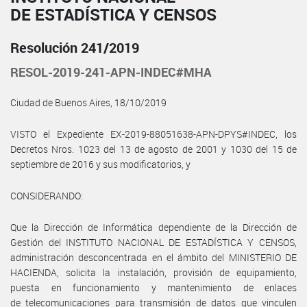
DE ESTADÍSTICA Y CENSOS
Resolución 241/2019
RESOL-2019-241-APN-INDEC#MHA
Ciudad de Buenos Aires, 18/10/2019
VISTO el Expediente EX-2019-88051638-APN-DPYS#INDEC, los
Decretos Nros. 1023 del 13 de agosto de 2001 y 1030 del 15 de
septiembre de 2016 y sus modificatorios, y
CONSIDERANDO:
Que la Dirección de Informática dependiente de la Dirección de
Gestión del INSTITUTO NACIONAL DE ESTADÍSTICA Y CENSOS,
administración desconcentrada en el ámbito del MINISTERIO DE
HACIENDA, solicita la instalación, provisión de equipamiento,
puesta en funcionamiento y mantenimiento de enlaces
de telecomunicaciones para transmisión de datos que vinculen