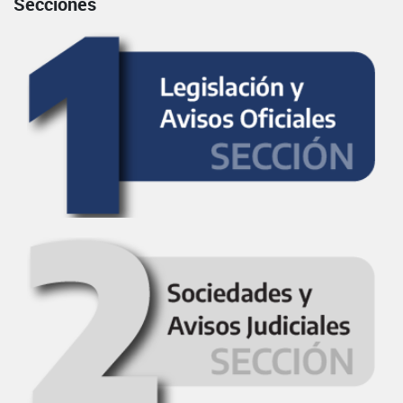
Secciones