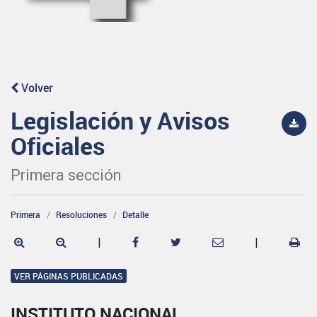
Volver
Legislación y Avisos
Oficiales
Primera sección
Primera
Resoluciones
Detalle
|
|
VER PÁGINAS PUBLICADAS
INSTITUTO NACIONAL