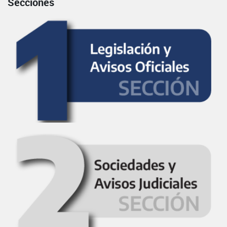
Secciones