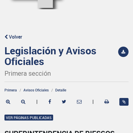
Volver
Legislación y Avisos
Oficiales
Primera sección
Primera
Avisos Oficiales
Detalle
|
|
VER PÁGINAS PUBLICADAS