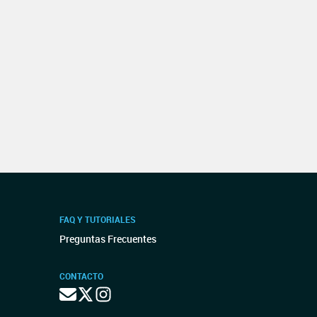
FAQ Y TUTORIALES
Preguntas Frecuentes
CONTACTO