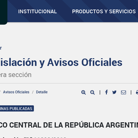
INSTITUCIONAL
PRODUCTOS Y SERVICIOS
r
islación y Avisos Oficiales
ra sección
Avisos Oficiales
Detalle
|
|
GINAS PUBLICADAS
CO CENTRAL DE LA REPÚBLICA ARGENTI