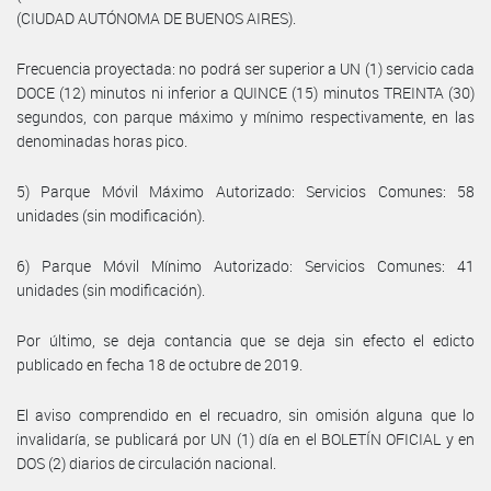
(CIUDAD AUTÓNOMA DE BUENOS AIRES).
Frecuencia proyectada: no podrá ser superior a UN (1) servicio cada
DOCE (12) minutos ni inferior a QUINCE (15) minutos TREINTA (30)
segundos, con parque máximo y mínimo respectivamente, en las
denominadas horas pico.
5) Parque Móvil Máximo Autorizado: Servicios Comunes: 58
unidades (sin modificación).
6) Parque Móvil Mínimo Autorizado: Servicios Comunes: 41
unidades (sin modificación).
Por último, se deja contancia que se deja sin efecto el edicto
publicado en fecha 18 de octubre de 2019.
El aviso comprendido en el recuadro, sin omisión alguna que lo
invalidaría, se publicará por UN (1) día en el BOLETÍN OFICIAL y en
DOS (2) diarios de circulación nacional.