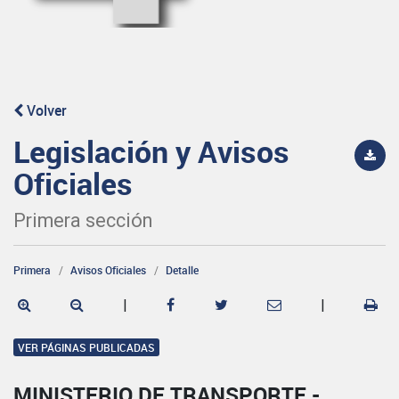
Volver
Legislación y Avisos
Oficiales
Primera sección
Primera
Avisos Oficiales
Detalle
|
|
VER PÁGINAS PUBLICADAS
MINISTERIO DE TRANSPORTE -