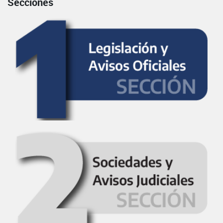
Secciones