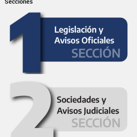
Secciones