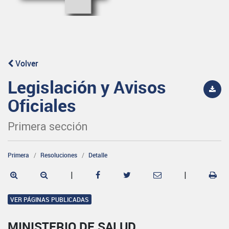
Volver
Legislación y Avisos
Oficiales
Primera sección
Primera
Resoluciones
Detalle
|
|
VER PÁGINAS PUBLICADAS
MINISTERIO DE SALUD