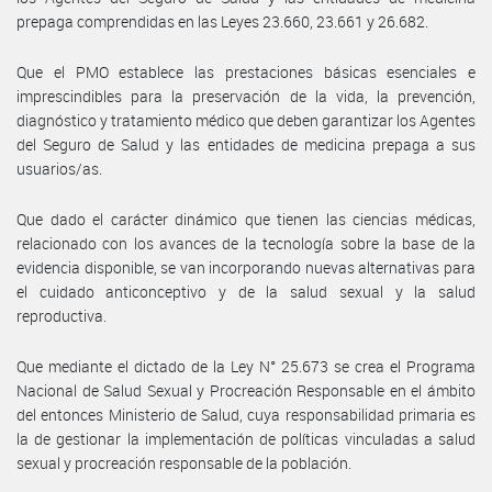
prepaga comprendidas en las Leyes 23.660, 23.661 y 26.682.
Que el PMO establece las prestaciones básicas esenciales e
imprescindibles para la preservación de la vida, la prevención,
diagnóstico y tratamiento médico que deben garantizar los Agentes
del Seguro de Salud y las entidades de medicina prepaga a sus
usuarios/as.
Que dado el carácter dinámico que tienen las ciencias médicas,
relacionado con los avances de la tecnología sobre la base de la
evidencia disponible, se van incorporando nuevas alternativas para
el cuidado anticonceptivo y de la salud sexual y la salud
reproductiva.
Que mediante el dictado de la Ley N° 25.673 se crea el Programa
Nacional de Salud Sexual y Procreación Responsable en el ámbito
del entonces Ministerio de Salud, cuya responsabilidad primaria es
la de gestionar la implementación de políticas vinculadas a salud
sexual y procreación responsable de la población.