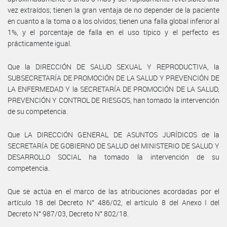
vez extraídos; tienen la gran ventaja de no depender de la paciente
en cuanto a la toma o a los olvidos; tienen una falla global inferior al
1%, y el porcentaje de falla en el uso típico y el perfecto es
prácticamente igual.
Que la DIRECCIÓN DE SALUD SEXUAL Y REPRODUCTIVA, la
SUBSECRETARÍA DE PROMOCIÓN DE LA SALUD Y PREVENCIÓN DE
LA ENFERMEDAD Y la SECRETARÍA DE PROMOCIÓN DE LA SALUD,
PREVENCIÓN Y CONTROL DE RIESGOS, han tomado la intervención
de su competencia.
Que LA DIRECCIÓN GENERAL DE ASUNTOS JURÍDICOS de la
SECRETARÍA DE GOBIERNO DE SALUD del MINISTERIO DE SALUD Y
DESARROLLO SOCIAL ha tomado la intervención de su
competencia.
Que se actúa en el marco de las atribuciones acordadas por el
artículo 18 del Decreto N° 486/02, el artículo 8 del Anexo I del
Decreto N° 987/03, Decreto N° 802/18.