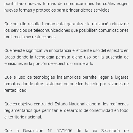
posibilitado nuevas formas de comunicaciones las cuáles exigen
nuevas formas y protocolos para brindar dichos servicios.
Que por ello resulta fundamental garantizar la utilización eficaz de
los servicios de telecomunicaciones que posibiliten comunicaciones
multimedia sin restricciones.
Que reviste significativa importancia el eficiente uso del espectro en
áreas donde la tecnología permita dicho uso por la ausencia de
emisiones en la porción de espectro considerado.
Que el uso de tecnologías inalámbricas permite llegar a lugares
remotos donde otros sistemas no pueden hacerlo por razones de
rentabilidad.
Que es objetivo central del Estado Nacional elaborar los regímenes
reglamentarios que permitan el desarrollo de conectividad en todo
el territorio nacional.
Que la Resolución N° 57/1996 de la ex Secretaría de