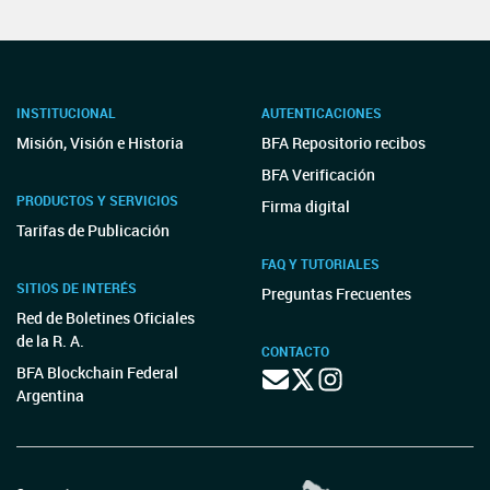
INSTITUCIONAL
AUTENTICACIONES
Misión, Visión e Historia
BFA Repositorio recibos
BFA Verificación
PRODUCTOS Y SERVICIOS
Firma digital
Tarifas de Publicación
FAQ Y TUTORIALES
SITIOS DE INTERÉS
Preguntas Frecuentes
Red de Boletines Oficiales
de la R. A.
CONTACTO
BFA Blockchain Federal
Argentina