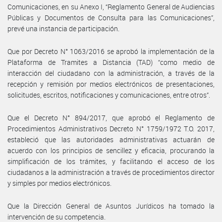
Comunicaciones, en su Anexo I, “Reglamento General de Audiencias
Públicas y Documentos de Consulta para las Comunicaciones”,
prevé una instancia de participación.
Que por Decreto N° 1063/2016 se aprobó la implementación de la
Plataforma de Tramites a Distancia (TAD) “como medio de
interacción del ciudadano con la administración, a través de la
recepción y remisión por medios electrónicos de presentaciones,
solicitudes, escritos, notificaciones y comunicaciones, entre otros”.
Que el Decreto N° 894/2017, que aprobó el Reglamento de
Procedimientos Administrativos Decreto N° 1759/1972 T.O. 2017,
estableció que las autoridades administrativas actuarán de
acuerdo con los principios de sencillez y eficacia, procurando la
simplificación de los trámites, y facilitando el acceso de los
ciudadanos a la administración a través de procedimientos director
y simples por medios electrónicos.
Que la Dirección General de Asuntos Jurídicos ha tomado la
intervención de su competencia.