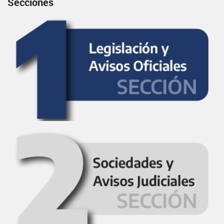
Secciones