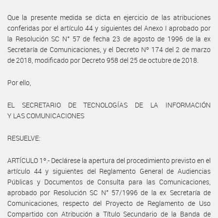
Que la presente medida se dicta en ejercicio de las atribuciones
conferidas por el artículo 44 y siguientes del Anexo I aprobado por
la Resolución SC N° 57 de fecha 23 de agosto de 1996 de la ex
Secretaría de Comunicaciones, y el Decreto Nº 174 del 2 de marzo
de 2018, modificado por Decreto 958 del 25 de octubre de 2018.
Por ello,
EL SECRETARIO DE TECNOLOGÍAS DE LA INFORMACIÓN
Y LAS COMUNICACIONES
RESUELVE:
ARTÍCULO 1º.- Declárese la apertura del procedimiento previsto en el
artículo 44 y siguientes del Reglamento General de Audiencias
Públicas y Documentos de Consulta para las Comunicaciones,
aprobado por Resolución SC N° 57/1996 de la ex Secretaría de
Comunicaciones, respecto del Proyecto de Reglamento de Uso
Compartido con Atribución a Título Secundario de la Banda de