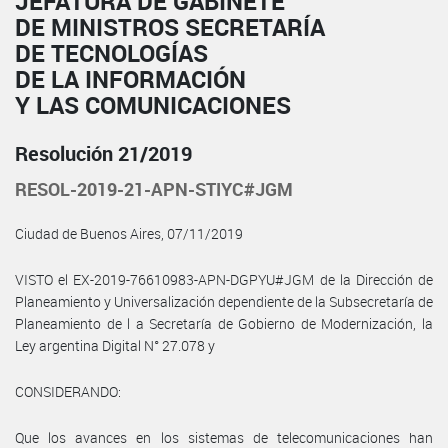
JEFATURA DE GABINETE
DE MINISTROS SECRETARÍA
DE TECNOLOGÍAS
DE LA INFORMACIÓN
Y LAS COMUNICACIONES
Resolución 21/2019
RESOL-2019-21-APN-STIYC#JGM
Ciudad de Buenos Aires, 07/11/2019
VISTO el EX-2019-76610983-APN-DGPYU#JGM de la Dirección de
Planeamiento y Universalización dependiente de la Subsecretaría de
Planeamiento de l a Secretaría de Gobierno de Modernización, la
Ley argentina Digital N° 27.078 y
CONSIDERANDO:
Que los avances en los sistemas de telecomunicaciones han