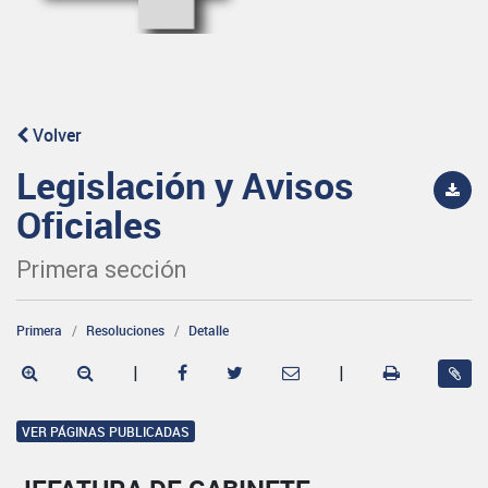
Volver
Legislación y Avisos
Oficiales
Primera sección
Primera
Resoluciones
Detalle
|
|
VER PÁGINAS PUBLICADAS