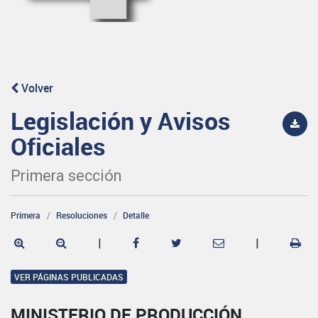
Volver
Legislación y Avisos
Oficiales
Primera sección
Primera
Resoluciones
Detalle
|
|
VER PÁGINAS PUBLICADAS
MINISTERIO DE PRODUCCIÓN