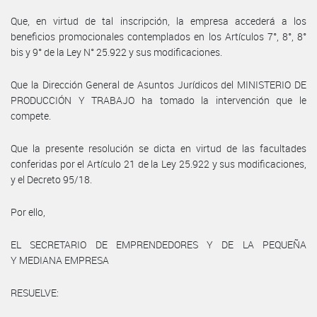
Que, en virtud de tal inscripción, la empresa accederá a los
beneficios promocionales contemplados en los Artículos 7°, 8°, 8°
bis y 9° de la Ley N° 25.922 y sus modificaciones.
Que la Dirección General de Asuntos Jurídicos del MINISTERIO DE
PRODUCCIÓN Y TRABAJO ha tomado la intervención que le
compete.
Que la presente resolución se dicta en virtud de las facultades
conferidas por el Artículo 21 de la Ley 25.922 y sus modificaciones,
y el Decreto 95/18.
Por ello,
EL SECRETARIO DE EMPRENDEDORES Y DE LA PEQUEÑA
Y MEDIANA EMPRESA
RESUELVE: