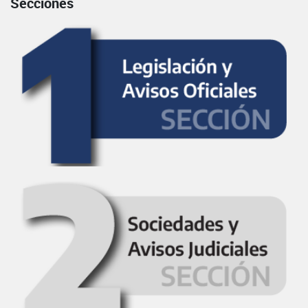
Secciones