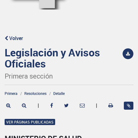
Volver
Legislación y Avisos
Oficiales
Primera sección
Primera
Resoluciones
Detalle
|
|
VER PÁGINAS PUBLICADAS