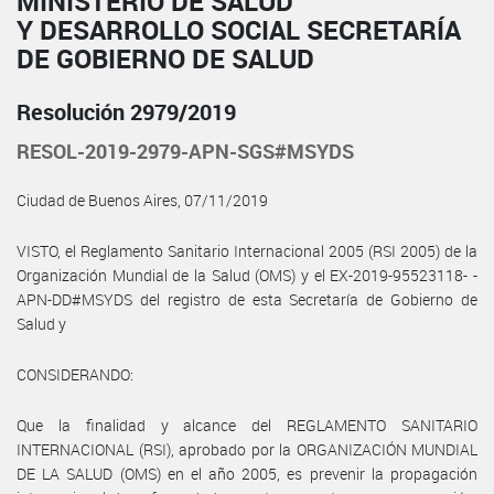
MINISTERIO DE SALUD
Y DESARROLLO SOCIAL SECRETARÍA
DE GOBIERNO DE SALUD
Resolución 2979/2019
RESOL-2019-2979-APN-SGS#MSYDS
Ciudad de Buenos Aires, 07/11/2019
VISTO, el Reglamento Sanitario Internacional 2005 (RSI 2005) de la
Organización Mundial de la Salud (OMS) y el EX-2019-95523118- -
APN-DD#MSYDS del registro de esta Secretaría de Gobierno de
Salud y
CONSIDERANDO:
Que la finalidad y alcance del REGLAMENTO SANITARIO
INTERNACIONAL (RSI), aprobado por la ORGANIZACIÓN MUNDIAL
DE LA SALUD (OMS) en el año 2005, es prevenir la propagación