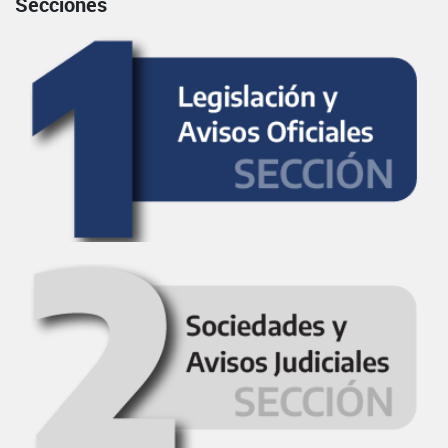
Secciones