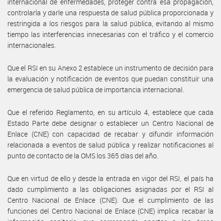
internacional de enfermedades, proteger contra esa propagación,
controlarla y darle una respuesta de salud pública proporcionada y
restringida a los riesgos para la salud pública, evitando al mismo
tiempo las interferencias innecesarias con el tráfico y el comercio
internacionales.
Que el RSI en su Anexo 2 establece un instrumento de decisión para
la evaluación y notificación de eventos que puedan constituir una
emergencia de salud pública de importancia internacional.
Que el referido Reglamento, en su artículo 4, establece que cada
Estado Parte debe designar o establecer un Centro Nacional de
Enlace (CNE) con capacidad de recabar y difundir información
relacionada a eventos de salud pública y realizar notificaciones al
punto de contacto de la OMS los 365 días del año.
Que en virtud de ello y desde la entrada en vigor del RSI, el país ha
dado cumplimiento a las obligaciones asignadas por el RSI al
Centro Nacional de Enlace (CNE). Que el cumplimiento de las
funciones del Centro Nacional de Enlace (CNE) implica recabar la