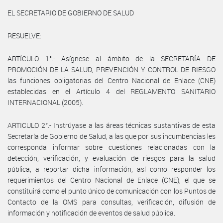
EL SECRETARIO DE GOBIERNO DE SALUD
RESUELVE:
ARTÍCULO 1°.- Asígnese al ámbito de la SECRETARÍA DE
PROMOCIÓN DE LA SALUD, PREVENCIÓN Y CONTROL DE RIESGO
las funciones obligatorias del Centro Nacional de Enlace (CNE)
establecidas en el Artículo 4 del REGLAMENTO SANITARIO
INTERNACIONAL (2005).
ARTICULO 2°.- Instrúyase a las áreas técnicas sustantivas de esta
Secretaría de Gobierno de Salud, a las que por sus incumbencias les
corresponda informar sobre cuestiones relacionadas con la
detección, verificación, y evaluación de riesgos para la salud
pública, a reportar dicha información, así como responder los
requerimientos del Centro Nacional de Enlace (CNE), el que se
constituirá como el punto único de comunicación con los Puntos de
Contacto de la OMS para consultas, verificación, difusión de
información y notificación de eventos de salud pública.